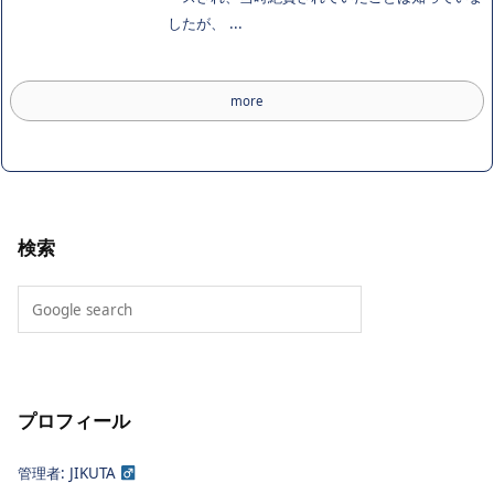
したが、 ...
more
検索
プロフィール
管理者: JIKUTA