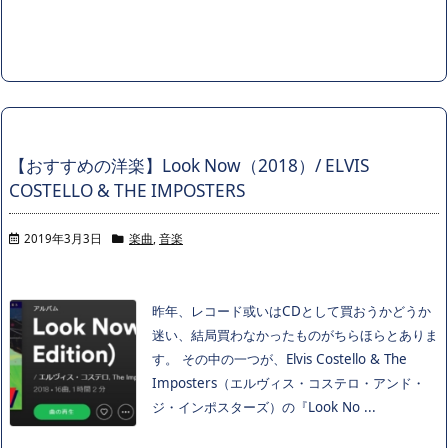
【おすすめの洋楽】Look Now（2018）/ ELVIS
COSTELLO & THE IMPOSTERS
2019年3月3日
楽曲
,
音楽
昨年、レコード或いはCDとして買おうかどうか
迷い、結局買わなかったものがちらほらとありま
す。 その中の一つが、Elvis Costello & The
Imposters（エルヴィス・コステロ・アンド・
ジ・インポスターズ）の『Look No ...