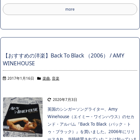
more
【おすすめの洋楽】Back To Black （2006） / AMY
WINEHOUSE
2017年1月16日
楽曲
,
音楽
2020年7月3日
英国のシンガーソングライター、Amy
Winehouse（エイミー・ワインハウス）のセカ
ンド・アルバム『Back To Black（バック・ト
ゥ・ブラック）』を買いました。2006年にリリ
ースされ、当時絶賛されていたことは知っていま