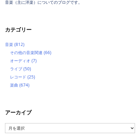
音楽（主に洋楽）についてのブログです。
カテゴリー
音楽
(812)
その他の音楽関連
(66)
オーディオ
(7)
ライブ
(50)
レコード
(25)
楽曲
(674)
アーカイブ
ア
ー
カ