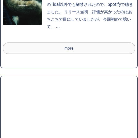
のTidal以外でも解禁されたので、Spotifyで聴き
ました。 リリース当初、評価が高かったのはあ
ちこちで目にしていましたが、今回初めて聴い
て、 ...
more