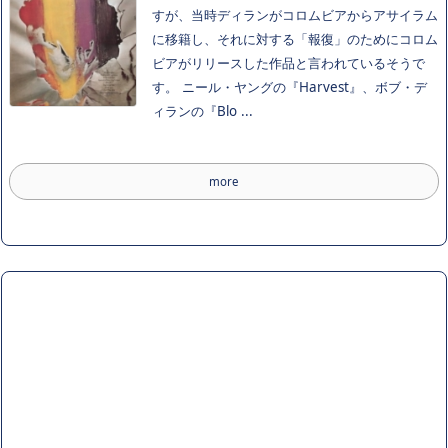
すが、当時ディランがコロムビアからアサイラム
に移籍し、それに対する「報復」のためにコロム
ビアがリリースした作品と言われているそうで
す。 ニール・ヤングの『Harvest』、ボブ・デ
ィランの『Blo ...
more