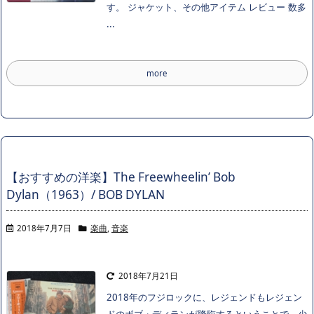
す。 ジャケット、その他アイテム レビュー 数多
...
more
【おすすめの洋楽】The Freewheelin’ Bob
Dylan（1963）/ BOB DYLAN
2018年7月7日
楽曲
,
音楽
2018年7月21日
2018年のフジロックに、レジェンドもレジェン