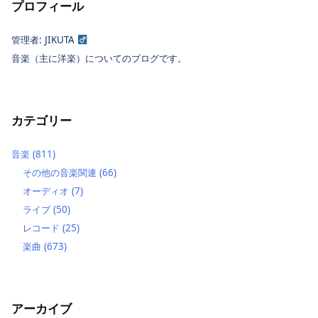
プロフィール
管理者: JIKUTA
音楽（主に洋楽）についてのブログです。
カテゴリー
音楽
(811)
その他の音楽関連
(66)
オーディオ
(7)
ライブ
(50)
レコード
(25)
楽曲
(673)
アーカイブ