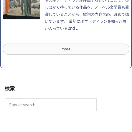
ドのボブ・ディランが降臨するということで、少
しばかり持っている作品を、ノーベル文学賞も受
賞していることから、歌詞の内容含め、改めて聴
いています。 最初にボブ・ディランを知った曲
が入っている2nd ...
more
検索