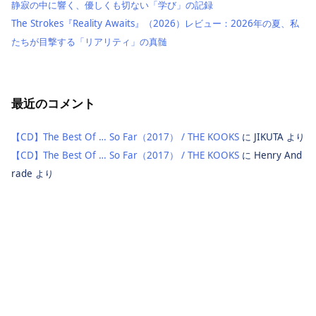
静寂の中に響く、優しくも切ない「学び」の記録
The Strokes『Reality Awaits』（2026）レビュー：2026年の夏、私
たちが目撃する「リアリティ」の真髄
最近のコメント
【CD】The Best Of … So Far（2017） / THE KOOKS
に
JIKUTA
より
【CD】The Best Of … So Far（2017） / THE KOOKS
に
Henry And
rade
より