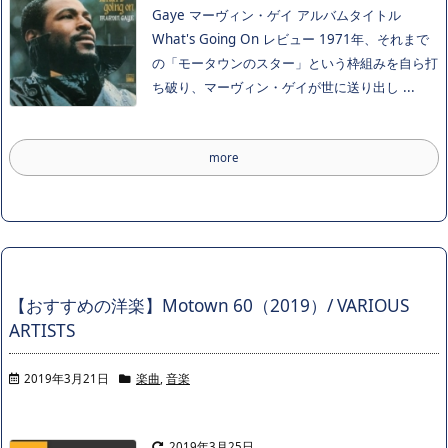
Gaye マーヴィン・ゲイ アルバムタイトル
What's Going On レビュー 1971年、それまで
の「モータウンのスター」という枠組みを自ら打
ち破り、マーヴィン・ゲイが世に送り出し ...
more
【おすすめの洋楽】Motown 60（2019）/ VARIOUS
ARTISTS
2019年3月21日
楽曲
,
音楽
2019年3月25日