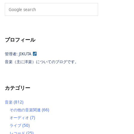
プロフィール
管理者: JIKUTA
音楽（主に洋楽）についてのブログです。
カテゴリー
音楽
(812)
その他の音楽関連
(66)
オーディオ
(7)
ライブ
(50)
レコード
(25)