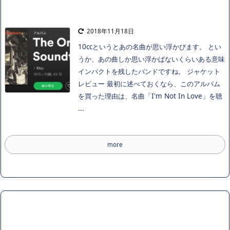
2018年11月18日
10ccというとあの名曲が思い浮かびます。 とい
うか、あの曲しか思い浮かばないくらいある意味
インパクトを残したバンドですね。 ジャケット
レビュー 最初に述べておくなら、このアルバム
を買った理由は、名曲「I'm Not In Love」を聴
...
more