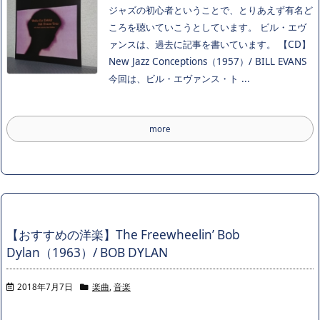
ジャズの初心者ということで、とりあえず有名ど
ころを聴いていこうとしています。 ビル・エヴ
ァンスは、過去に記事を書いています。 【CD】
New Jazz Conceptions（1957）/ BILL EVANS
今回は、ビル・エヴァンス・ト ...
more
【おすすめの洋楽】The Freewheelin’ Bob
Dylan（1963）/ BOB DYLAN
2018年7月7日
楽曲
,
音楽