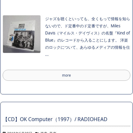
ジャズを聴くといっても、全くもって情報を知ら
ないので、ド定番中のド定番ですが、Miles
Davis（マイルス・デイヴィス）の名盤『Kind of
Blue』のレコードから入ることにします。 洋楽
のロックについて、あらゆるメディアの情報を仕
...
more
【CD】OK Computer（1997）/ RADIOHEAD