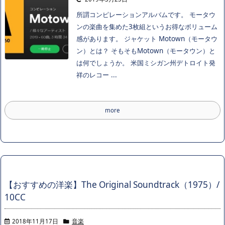
所謂コンピレーションアルバムです。 モータウ
ンの楽曲を集めた3枚組というお得なボリューム
感があります。 ジャケット Motown（モータウ
ン）とは？ そもそもMotown（モータウン）と
は何でしょうか。 米国ミシガン州デトロイト発
祥のレコー ...
more
【おすすめの洋楽】The Original Soundtrack（1975）/
10CC
2018年11月17日
音楽