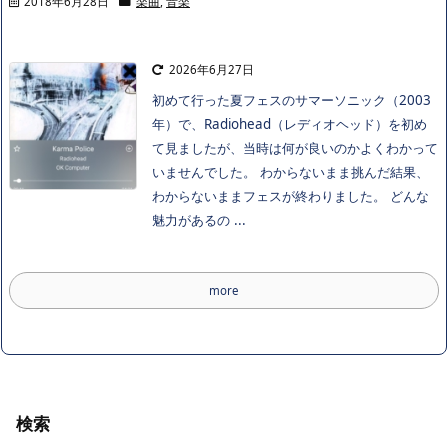
2018年6月28日
楽曲
,
音楽
2026年6月27日
初めて行った夏フェスのサマーソニック（2003
年）で、Radiohead（レディオヘッド）を初め
て見ましたが、当時は何が良いのかよくわかって
いませんでした。 わからないまま挑んだ結果、
わからないままフェスが終わりました。 どんな
魅力があるの ...
more
検索