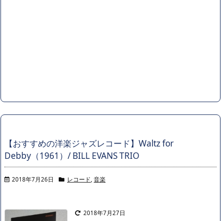
【おすすめの洋楽ジャズレコード】Waltz for
Debby（1961）/ BILL EVANS TRIO
2018年7月26日
レコード
,
音楽
2018年7月27日