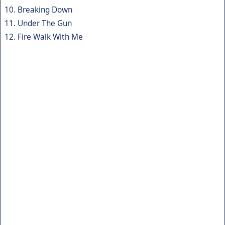
10. Breaking Down
11. Under The Gun
12. Fire Walk With Me