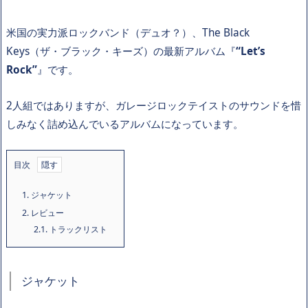
米国の実力派ロックバンド（デュオ？）、The Black
Keys（ザ・ブラック・キーズ）の最新アルバム『
“Let’s
Rock”
』です。
2人組ではありますが、ガレージロックテイストのサウンドを惜
しみなく詰め込んでいるアルバムになっています。
目次
1.
ジャケット
2.
レビュー
2.1.
トラックリスト
ジャケット