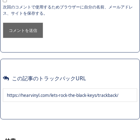
次回のコメントで使用するためブラウザーに自分の名前、メールアドレ
ス、サイトを保存する。
この記事のトラックバックURL