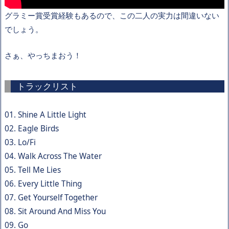
グラミー賞受賞経験もあるので、この二人の実力は間違いない
でしょう。
さぁ、やっちまおう！
トラックリスト
01. Shine A Little Light
02. Eagle Birds
03. Lo/Fi
04. Walk Across The Water
05. Tell Me Lies
06. Every Little Thing
07. Get Yourself Together
08. Sit Around And Miss You
09. Go