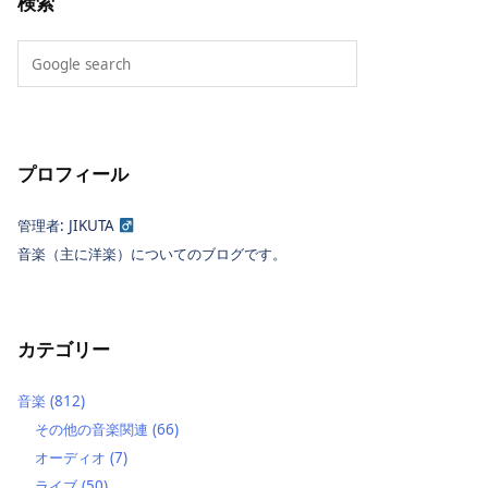
検索
プロフィール
管理者: JIKUTA
音楽（主に洋楽）についてのブログです。
カテゴリー
音楽
(812)
その他の音楽関連
(66)
オーディオ
(7)
ライブ
(50)