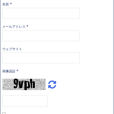
名前
*
メールアドレス
*
ウェブサイト
画像認証
*