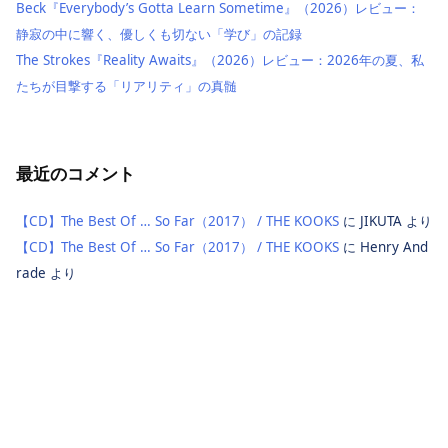
Beck『Everybody’s Gotta Learn Sometime』（2026）レビュー：
静寂の中に響く、優しくも切ない「学び」の記録
The Strokes『Reality Awaits』（2026）レビュー：2026年の夏、私
たちが目撃する「リアリティ」の真髄
最近のコメント
【CD】The Best Of … So Far（2017） / THE KOOKS
に
JIKUTA
より
【CD】The Best Of … So Far（2017） / THE KOOKS
に
Henry And
rade
より