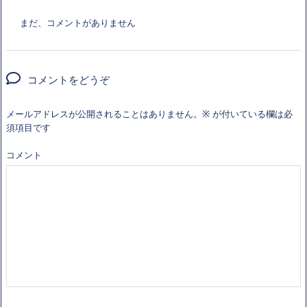
まだ、コメントがありません
コメントをどうぞ
メールアドレスが公開されることはありません。
※
が付いている欄は必
須項目です
コメント