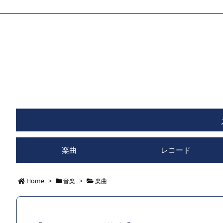
楽曲
レコード
Home
>
音楽
>
楽曲