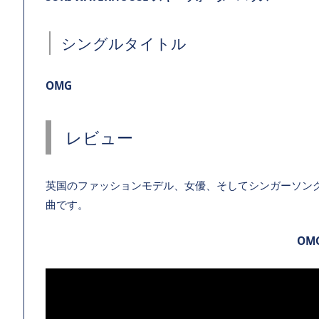
シングルタイトル
OMG
レビュー
英国のファッションモデル、女優、そしてシンガーソン
曲です。
OM