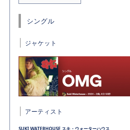
シングル
ジャケット
アーティスト
SUKI WATERHOUSE スキ・ウォーターハウス