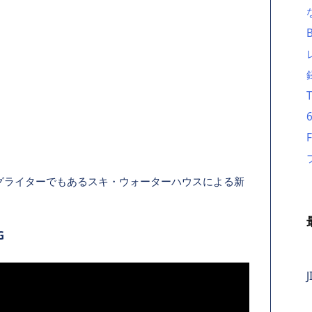
グライターでもあるスキ・ウォーターハウスによる新
G
J