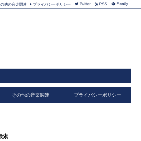
Feedly
その他の音楽関連
プライバシーポリシー
Twitter
RSS
その他の音楽関連
プライバシーポリシー
検索