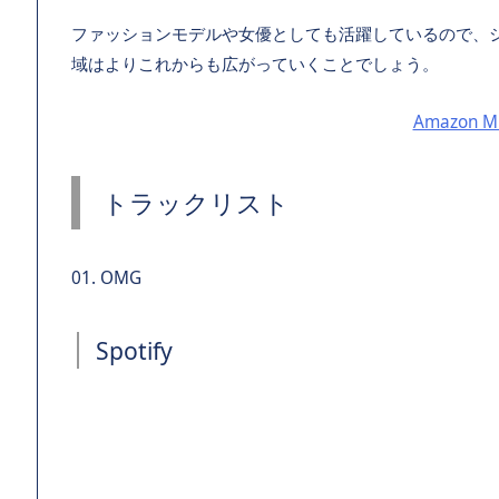
ファッションモデルや女優としても活躍しているので、
域はよりこれからも広がっていくことでしょう。
Amazon Mu
トラックリスト
01. OMG
Spotify