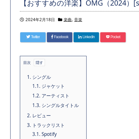
【おすすめの洋楽】OMG（2024）[singl
2024年2月18日
楽曲
,
音楽
Twitter
Facebook
LinkedIn
Pocket
目次
1.
シングル
1.1.
ジャケット
1.2.
アーティスト
1.3.
シングルタイトル
2.
レビュー
3.
トラックリスト
3.1.
Spotify