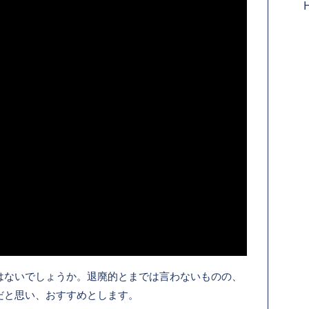
はないでしょうか。退廃的とまでは言わないものの、
だと思い、おすすめとします。