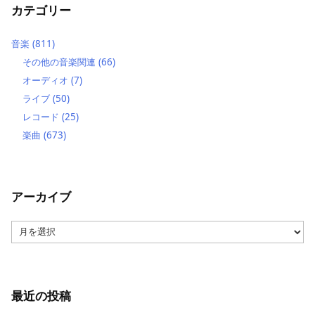
カテゴリー
音楽
(811)
その他の音楽関連
(66)
オーディオ
(7)
ライブ
(50)
レコード
(25)
楽曲
(673)
アーカイブ
ア
ー
カ
イ
ブ
最近の投稿