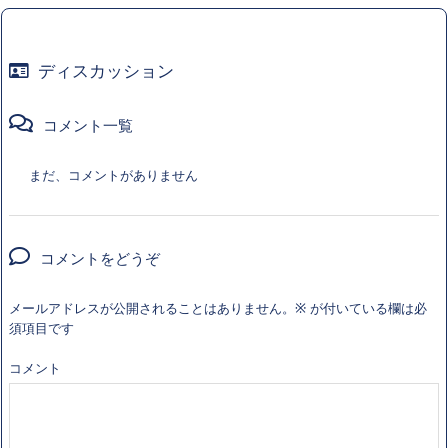
ディスカッション
コメント一覧
まだ、コメントがありません
コメントをどうぞ
メールアドレスが公開されることはありません。
※
が付いている欄は必
須項目です
コメント