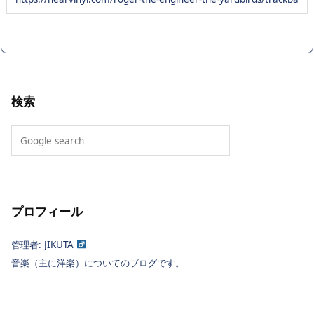
検索
プロフィール
管理者: JIKUTA
音楽（主に洋楽）についてのブログです。