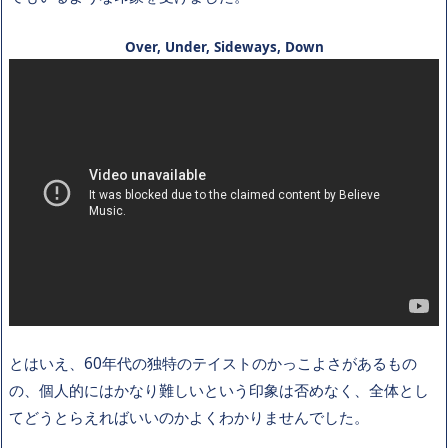
Over, Under, Sideways, Down
とはいえ、60年代の独特のテイストのかっこよさがあるもの
の、個人的にはかなり難しいという印象は否めなく、全体とし
てどうとらえればいいのかよくわかりませんでした。