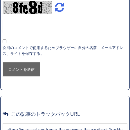
次回のコメントで使用するためブラウザーに自分の名前、メールアドレ
ス、サイトを保存する。
この記事のトラックバックURL