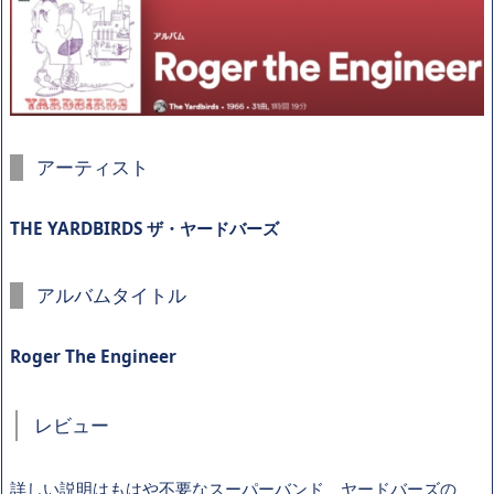
アーティスト
THE YARDBIRDS ザ・ヤードバーズ
アルバムタイトル
Roger The Engineer
レビュー
詳しい説明はもはや不要なスーパーバンド、ヤードバーズの