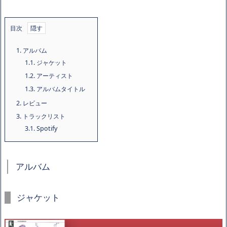
目次
1.
アルバム
1.1.
ジャケット
1.2.
アーティスト
1.3.
アルバムタイトル
2.
レビュー
3.
トラックリスト
3.1.
Spotify
アルバム
ジャケット