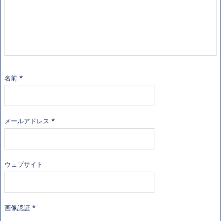
名前
*
メールアドレス
*
ウェブサイト
画像認証
*