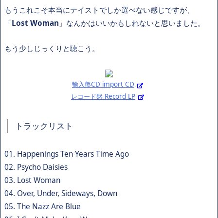
もうこれこそ本当にテイストでしか選べない感じですが、
「
Lost Woman
」なんかはいいかもしれないと思いました。
もう少しじっくりと聴こう。
輸入盤CD import CD
レコード盤 Record LP
トラックリスト
01. Happenings Ten Years Time Ago
02. Psycho Daisies
03. Lost Woman
04. Over, Under, Sideways, Down
05. The Nazz Are Blue