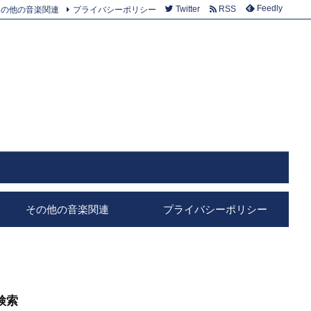
Feedly
その他の音楽関連
プライバシーポリシー
Twitter
RSS
その他の音楽関連
プライバシーポリシー
検索