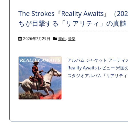
The Strokes『Reality Await
ちが目撃する「リアリティ」の真髄
2026年7月29日
楽曲
,
音楽
アルバム ジャケット アーティスト
Reality Awaits レビ
スタジオアルバム『リアリティ・