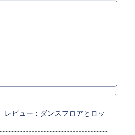
e』（2004）レビュー：ダンスフロアとロッ