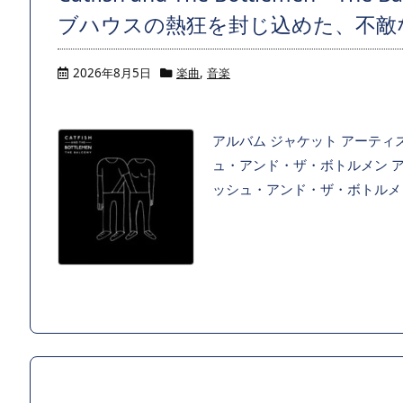
ブハウスの熱狂を封じ込めた、不敵
2026年8月5日
楽曲
,
音楽
アルバム ジャケット アーティスト C
ュ・アンド・ザ・ボトルメン アルバ
ッシュ・アンド・ザ・ボトルメンの2