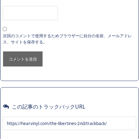
次回のコメントで使用するためブラウザーに自分の名前、メールアドレ
ス、サイトを保存する。
この記事のトラックバックURL