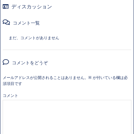
ディスカッション
コメント一覧
まだ、コメントがありません
コメントをどうぞ
メールアドレスが公開されることはありません。
※
が付いている欄は必
須項目です
コメント