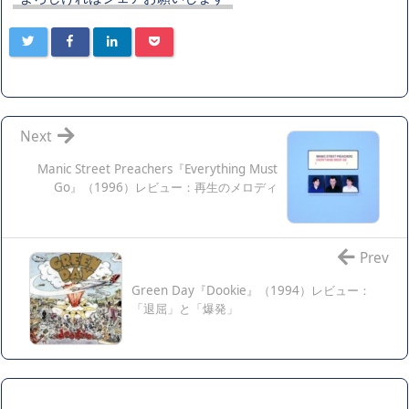
Next
Manic Street Preachers『Everything Must
Go』（1996）レビュー：再生のメロディ
Prev
Green Day『Dookie』（1994）レビュー：
「退屈」と「爆発」