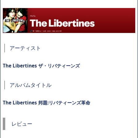
アーティスト
The Libertines ザ・リバティーンズ
アルバムタイトル
The Libertines 邦題:リバティーンズ革命
レビュー