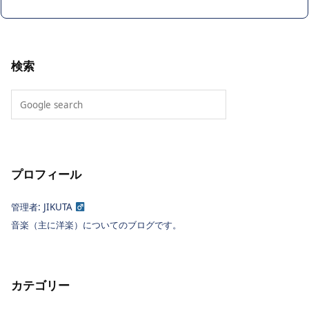
検索
プロフィール
管理者: JIKUTA
音楽（主に洋楽）についてのブログです。
カテゴリー