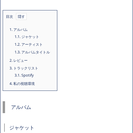
目次
1.
アルバム
1.1.
ジャケット
1.2.
アーティスト
1.3.
アルバムタイトル
2.
レビュー
3.
トラックリスト
3.1.
Spotify
4.
私の視聴環境
アルバム
ジャケット