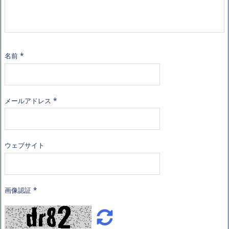
名前
*
メールアドレス
*
ウェブサイト
画像認証
*