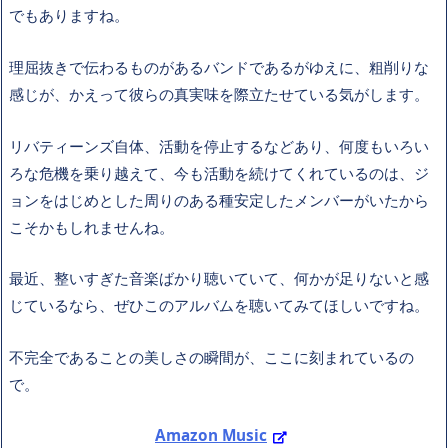
でもありますね。
理屈抜きで伝わるものがあるバンドであるがゆえに、粗削りな
感じが、かえって彼らの真実味を際立たせている気がします。
リバティーンズ自体、活動を停止するなどあり、何度もいろい
ろな危機を乗り越えて、今も活動を続けてくれているのは、ジ
ョンをはじめとした周りのある種安定したメンバーがいたから
こそかもしれませんね。
最近、整いすぎた音楽ばかり聴いていて、何かが足りないと感
じているなら、ぜひこのアルバムを聴いてみてほしいですね。
不完全であることの美しさの瞬間が、ここに刻まれているの
で。
Amazon Music