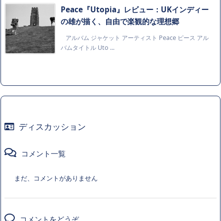
Peace『Utopia』レビュー：UKインディー
の雄が描く、自由で楽観的な理想郷
アルバム ジャケット アーティスト Peace ピース アル
バムタイトル Uto ...
ディスカッション
コメント一覧
まだ、コメントがありません
コメントをどうぞ