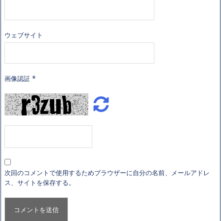
ウェブサイト
画像認証
*
次回のコメントで使用するためブラウザーに自分の名前、メールアドレ
ス、サイトを保存する。