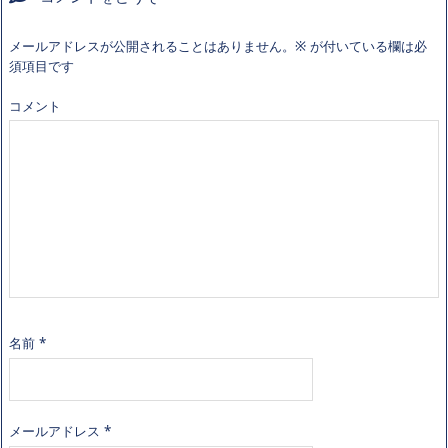
メールアドレスが公開されることはありません。
※
が付いている欄は必
須項目です
コメント
名前
*
メールアドレス
*