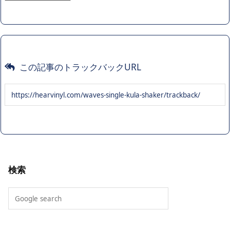
この記事のトラックバックURL
検索