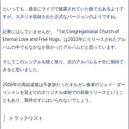
といっても、過去にライブで披露されていた曲でもあるようで
すが、スタジオ収録された正式なバージョンのようですね。
記事にはしていませんが、『1st Congregational Church of
Eternal Love and Free Hugs』は2022年にリリースされたアル
バムの中でもなかなか良かったアルバムだと思っています。
そしてこのシングルを聴く限り、次のアルバムも十分に期待で
きると思いました。
2006年の再結成後は不参加だったオルガン奏者のジェイ・ダー
リントンを迎えてのオリジナル体制での新曲リリースというこ
ともあり、期待せずにはいられないでしょう。
トラックリスト