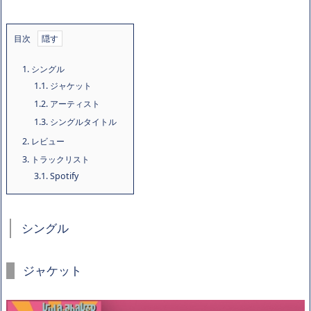
目次
1.
シングル
1.1.
ジャケット
1.2.
アーティスト
1.3.
シングルタイトル
2.
レビュー
3.
トラックリスト
3.1.
Spotify
シングル
ジャケット