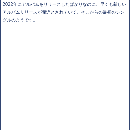
2022年にアルバムをリリースしたばかりなのに、早くも新しい
アルバムリリースが間近とされていて、そこからの最初のシン
グルのようです。