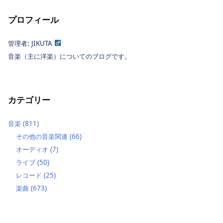
プロフィール
管理者: JIKUTA
音楽（主に洋楽）についてのブログです。
カテゴリー
音楽
(811)
その他の音楽関連
(66)
オーディオ
(7)
ライブ
(50)
レコード
(25)
楽曲
(673)