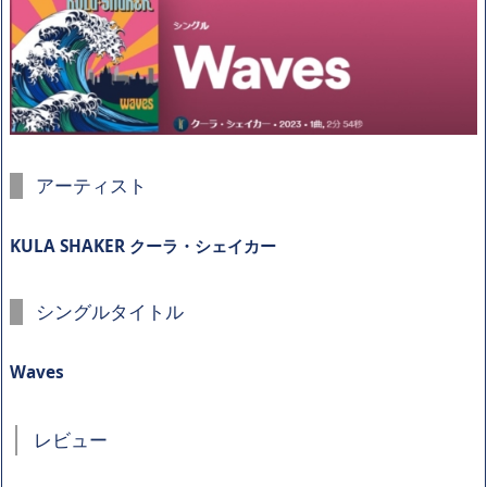
アーティスト
KULA SHAKER クーラ・シェイカー
シングルタイトル
Waves
レビュー