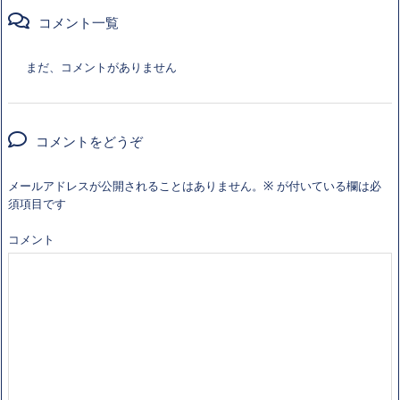
コメント一覧
まだ、コメントがありません
コメントをどうぞ
メールアドレスが公開されることはありません。
※
が付いている欄は必
須項目です
コメント