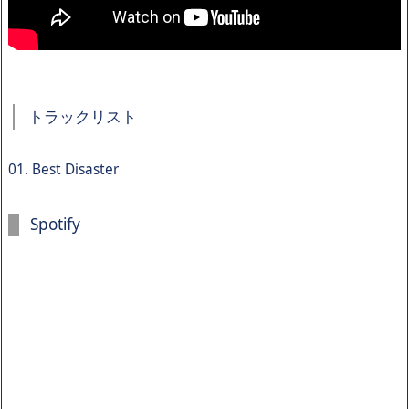
トラックリスト
01. Best Disaster
Spotify