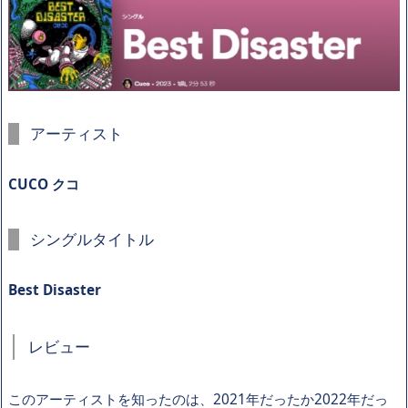
アーティスト
CUCO クコ
シングルタイトル
Best Disaster
レビュー
このアーティストを知ったのは、2021年だったか2022年だっ