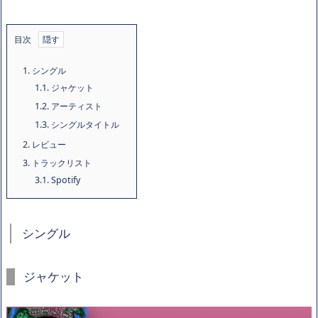
目次
1.
シングル
1.1.
ジャケット
1.2.
アーティスト
1.3.
シングルタイトル
2.
レビュー
3.
トラックリスト
3.1.
Spotify
シングル
ジャケット