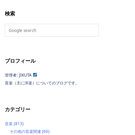
検索
プロフィール
管理者: JIKUTA
音楽（主に洋楽）についてのブログです。
カテゴリー
音楽
(813)
その他の音楽関連
(66)