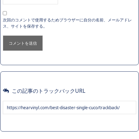
次回のコメントで使用するためブラウザーに自分の名前、メールアドレ
ス、サイトを保存する。
この記事のトラックバックURL