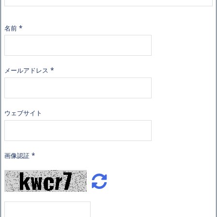
名前
*
メールアドレス
*
ウェブサイト
画像認証
*