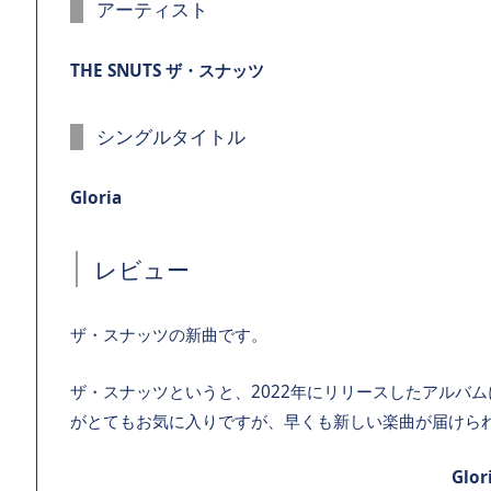
アーティスト
THE SNUTS ザ・スナッツ
シングルタイトル
Gloria
レビュー
ザ・スナッツの新曲です。
ザ・スナッツというと、2022年にリリースしたアルバ
がとてもお気に入りですが、早くも新しい楽曲が届けら
Glor