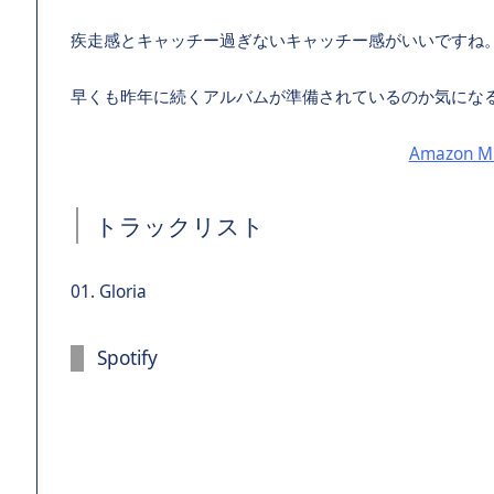
疾走感とキャッチー過ぎないキャッチー感がいいですね
早くも昨年に続くアルバムが準備されているのか気にな
Amazon Mu
トラックリスト
01. Gloria
Spotify