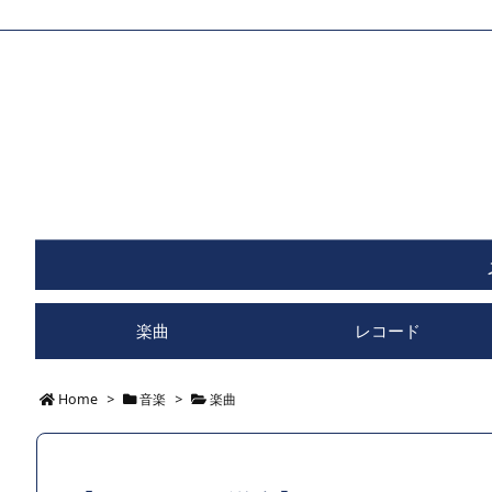
楽曲
レコード
Home
>
音楽
>
楽曲