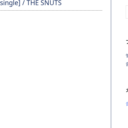
le] / THE SNUTS