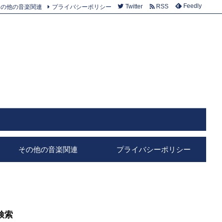
Feedly
その他の音楽関連
プライバシーポリシー
Twitter
RSS
その他の音楽関連
プライバシーポリシー
検索