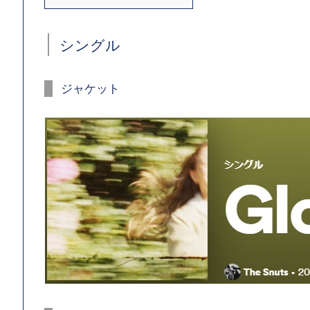
シングル
ジャケット