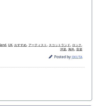
land
,
UK
,
おすすめ
,
アーティスト
,
スコットランド
,
ロック
,
洋楽
,
海外
,
音楽
Posted by
JIKUTA