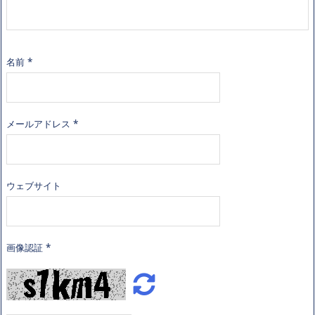
名前
*
メールアドレス
*
ウェブサイト
画像認証
*