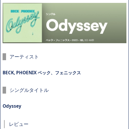
アーティスト
BECK, PHOENIX ベック、フェニックス
シングルタイトル
Odyssey
レビュー