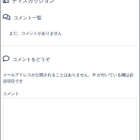
ディスカッション
コメント一覧
まだ、コメントがありません
コメントをどうぞ
メールアドレスが公開されることはありません。
※
が付いている欄は必
須項目です
コメント