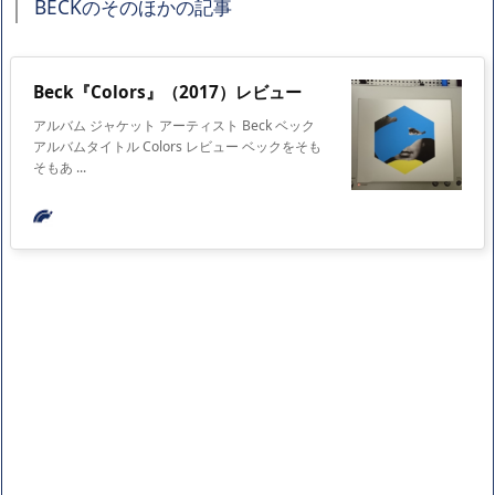
BECKのそのほかの記事
Beck『Colors』（2017）レビュー
アルバム ジャケット アーティスト Beck ベック
アルバムタイトル Colors レビュー ベックをそも
そもあ ...