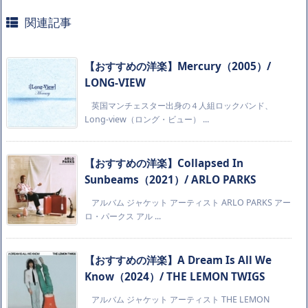
関連記事
【おすすめの洋楽】Mercury（2005）/
LONG-VIEW
英国マンチェスター出身の４人組ロックバンド、
Long-view（ロング・ビュー） ...
【おすすめの洋楽】Collapsed In
Sunbeams（2021）/ ARLO PARKS
アルバム ジャケット アーティスト ARLO PARKS アー
ロ・パークス アル ...
【おすすめの洋楽】A Dream Is All We
Know（2024）/ THE LEMON TWIGS
アルバム ジャケット アーティスト THE LEMON