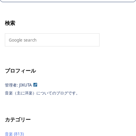
検索
プロフィール
管理者: JIKUTA
音楽（主に洋楽）についてのブログです。
カテゴリー
音楽
(813)