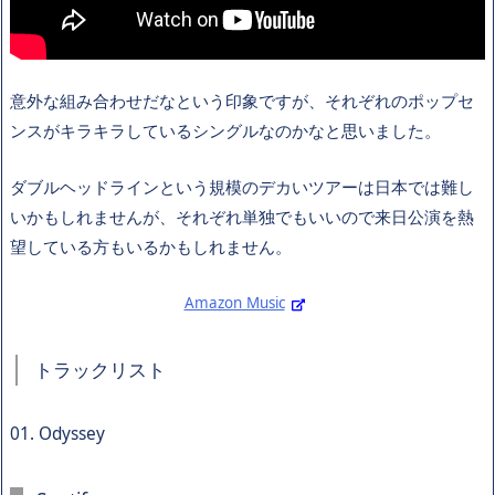
意外な組み合わせだなという印象ですが、それぞれのポップセ
ンスがキラキラしているシングルなのかなと思いました。
ダブルヘッドラインという規模のデカいツアーは日本では難し
いかもしれませんが、それぞれ単独でもいいので来日公演を熱
望している方もいるかもしれません。
Amazon Music
トラックリスト
01. Odyssey