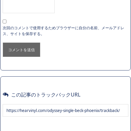
次回のコメントで使用するためブラウザーに自分の名前、メールアドレ
ス、サイトを保存する。
この記事のトラックバックURL