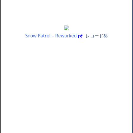
Snow Patrol – Reworked
レコード盤