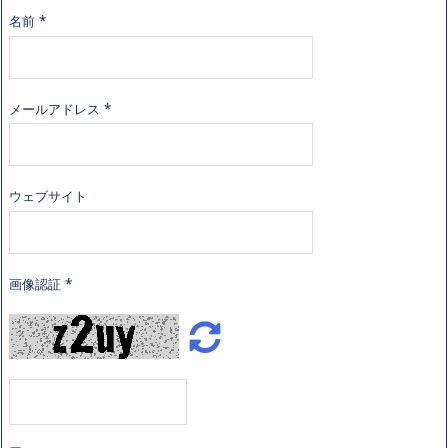
名前
*
メールアドレス
*
ウェブサイト
画像認証
*