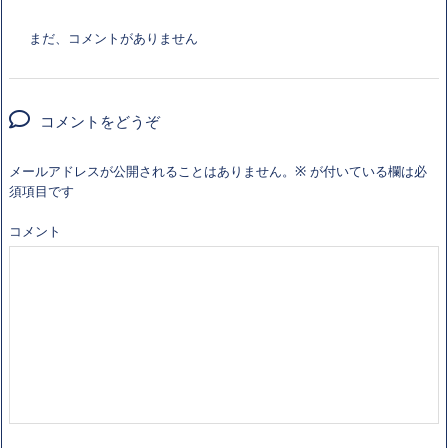
まだ、コメントがありません
コメントをどうぞ
メールアドレスが公開されることはありません。
※
が付いている欄は必
須項目です
コメント