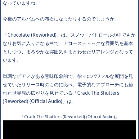
なっていますね。
今後のアルバムへの布石になったりするのでしょうか。
「Chocolate (Reworked)」は、スノウ・パトロールの中でもか
なりお気に入りになる曲で、アコースティックな雰囲気を基本
としつつ、まろやかな雰囲気をまとわせたリアレンジとなって
います。
単調なピアノがある意味印象的で、徐々にパワフルな展開を見
せていたリリース時のものに比べ、電子的なアプローチにも触
れた世界観の広がりを見せている「Crack The Shutters
(Reworked) (Official Audio)」は、
「Crack The Shutters (Reworked) (Official Audio)」