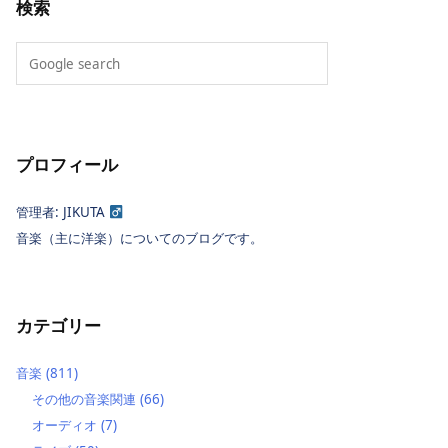
検索
プロフィール
管理者: JIKUTA
音楽（主に洋楽）についてのブログです。
カテゴリー
音楽
(811)
その他の音楽関連
(66)
オーディオ
(7)