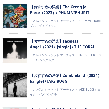
【おすすめの洋楽】The Greng Jai
Piece（2023）/ PHUM VIPHURIT
アルバム ジャケット アーティスト PHUM VIPHURIT
プム・ヴィプリッ ...
【おすすめの洋楽】Faceless
Angel（2021）[single] / THE CORAL
アルバム ジャケット アーティスト The Coral ザ・コ
ーラル シングルタ ...
【おすすめの洋楽】Zombieland（2024）
[single] / JAKE BUGG
シングル ジャケット アーティスト JAKE BUGG ジェ
イク・バグ シングル ...