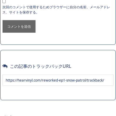
次回のコメントで使用するためブラウザーに自分の名前、メールアドレ
ス、サイトを保存する。
この記事のトラックバックURL