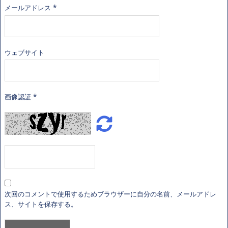
メールアドレス
*
ウェブサイト
画像認証
*
次回のコメントで使用するためブラウザーに自分の名前、メールアドレ
ス、サイトを保存する。