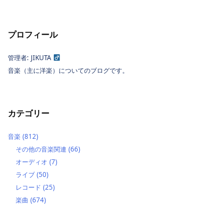
プロフィール
管理者: JIKUTA
音楽（主に洋楽）についてのブログです。
カテゴリー
音楽
(812)
その他の音楽関連
(66)
オーディオ
(7)
ライブ
(50)
レコード
(25)
楽曲
(674)