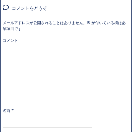
コメントをどうぞ
メールアドレスが公開されることはありません。
※
が付いている欄は必
須項目です
コメント
名前
*