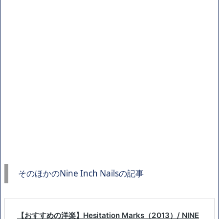
そのほかのNine Inch Nailsの記事