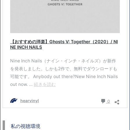
私の視聴環境