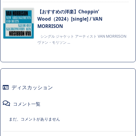
【おすすめの洋楽】Choppin’
Wood（2024）[single] / VAN
MORRISON
シングル ジャケット アーティスト VAN MORRISON
ヴァン・モリソン ...
ディスカッション
コメント一覧
まだ、コメントがありません