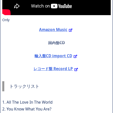
Only
Amazon Music
国内盤CD
輸入盤CD import CD
レコード盤 Record LP
トラックリスト
1. All The Love In The World
2. You Know What You Are?