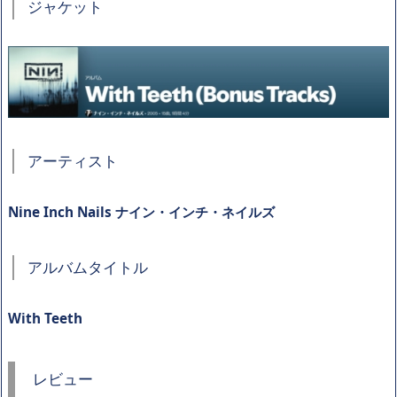
ジャケット
アーティスト
Nine Inch Nails ナイン・インチ・ネイルズ
アルバムタイトル
With Teeth
レビュー