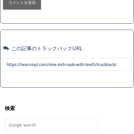
この記事のトラックバックURL
検索