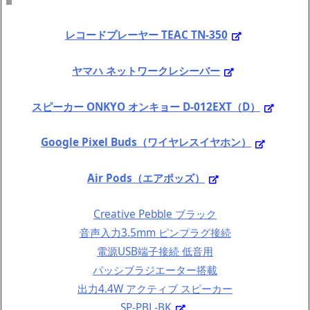
レコードプレーヤー TEAC TN-350
ヤマハ ネットワークレシーバー
スピーカー ONKYO オンキョー D-012EXT（D）
Google Pixel Buds（ワイヤレスイヤホン）
Air Pods（エアポッズ）
Creative Pebble ブラック
音声入力3.5mm ピンプラグ接続
電源USB端子接続 低音用
パッシブラジエーター搭載
出力4.4W アクティブ スピーカー
SP-PBL-BK