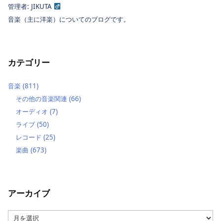
管理者: JIKUTA
音楽（主に洋楽）についてのブログです。
カテゴリー
音楽
(811)
その他の音楽関連
(66)
オーディオ
(7)
ライブ
(50)
レコード
(25)
楽曲
(673)
アーカイブ
ア