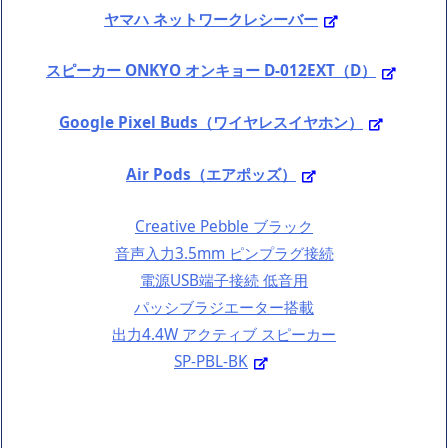
ヤマハ ネットワークレシーバー
スピーカー ONKYO オンキョー D-012EXT（D）
Google Pixel Buds（ワイヤレスイヤホン）
Air Pods（エアポッズ）
Creative Pebble ブラック
音声入力3.5mm ピンプラグ接続
電源USB端子接続 低音用
パッシブラジエーター搭載
出力4.4W アクティブ スピーカー
SP-PBL-BK