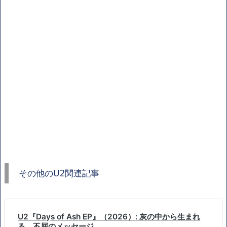
その他のU2関連記事