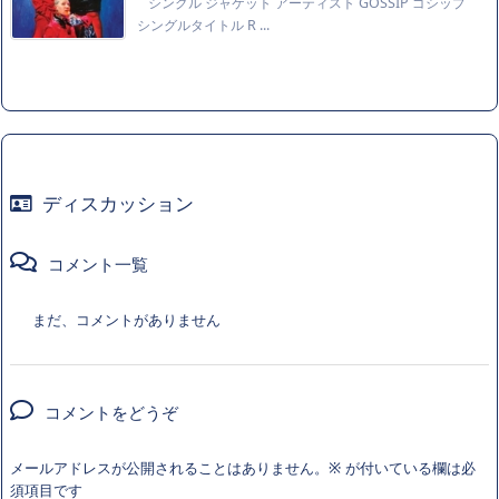
シングル ジャケット アーティスト GOSSIP ゴシップ
シングルタイトル R ...
ディスカッション
コメント一覧
まだ、コメントがありません
コメントをどうぞ
メールアドレスが公開されることはありません。
※
が付いている欄は必
須項目です