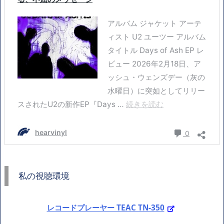
私の視聴環境
レコードプレーヤー TEAC TN-350