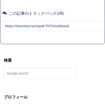
この記事のトラックバックURL
検索
プロフィール