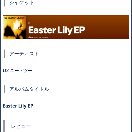
ジャケット
アーティスト
U2 ユー・ツー
アルバムタイトル
Easter Lily EP
レビュー