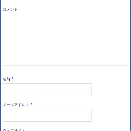
コメント
名前
*
メールアドレス
*
ウェブサイト