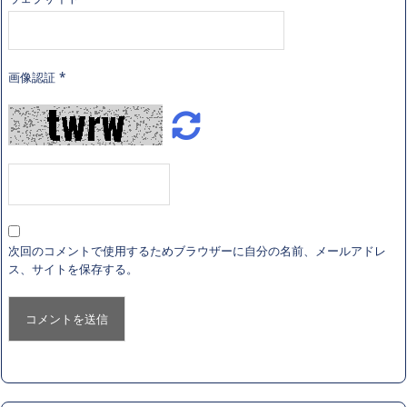
画像認証
*
次回のコメントで使用するためブラウザーに自分の名前、メールアドレ
ス、サイトを保存する。