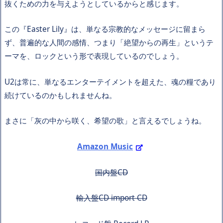
抜くための力を与えようとしているからと感じます。
この『Easter Lily』は、単なる宗教的なメッセージに留まら
ず、普遍的な人間の感情、つまり「絶望からの再生」というテ
ーマを、ロックという形で表現しているのでしょう。
U2は常に、単なるエンターテイメントを超えた、魂の糧であり
続けているのかもしれませんね。
まさに「灰の中から咲く、希望の歌」と言えるでしょうね。
Amazon Music
国内盤CD
輸入盤CD import CD