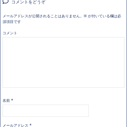
コメントをどうぞ
メールアドレスが公開されることはありません。
※
が付いている欄は必
須項目です
コメント
名前
*
メールアドレス
*