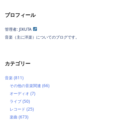
プロフィール
管理者: JIKUTA
音楽（主に洋楽）についてのブログです。
カテゴリー
音楽
(811)
その他の音楽関連
(66)
オーディオ
(7)
ライブ
(50)
レコード
(25)
楽曲
(673)