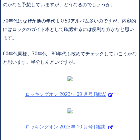
のかなと予想していますが、どうなるのでしょうか。
70年代はなぜか他の年代より50アルバム多いのですが、内容的
にはロックのガイド本として確認するには便利な方かなと思い
ます。
60年代同様、70年代、80年代も改めてチェックしていこうかな
と思います。半分しんどいですが。
ロッキングオン 2023年 09 月号 [雑誌]
ロッキングオン 2023年 10 月号 [雑誌]