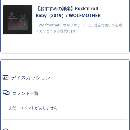
【おすすめの洋楽】Rock’n’roll
Baby（2019）/ WOLFMOTHER
Wolfmother（ウルフマザー）は、爆音で聴いて心底
スカッとできる現代におい ...
ディスカッション
コメント一覧
まだ、コメントがありません