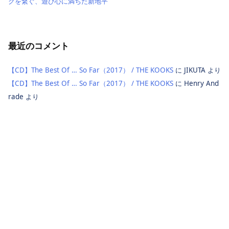
クを繋ぐ、遊び心に満ちた新地平
最近のコメント
【CD】The Best Of … So Far（2017） / THE KOOKS
に
JIKUTA
より
【CD】The Best Of … So Far（2017） / THE KOOKS
に
Henry And
rade
より