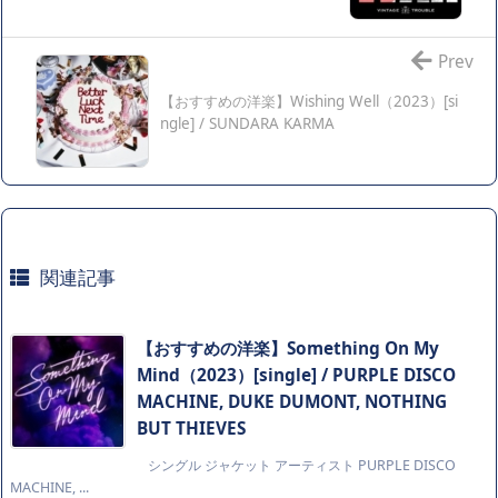
Prev
【おすすめの洋楽】Wishing Well（2023）[si
ngle] / SUNDARA KARMA
関連記事
【おすすめの洋楽】Something On My
Mind（2023）[single] / PURPLE DISCO
MACHINE, DUKE DUMONT, NOTHING
BUT THIEVES
シングル ジャケット アーティスト PURPLE DISCO
MACHINE, ...