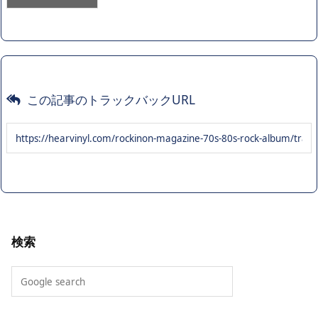
この記事のトラックバックURL
検索