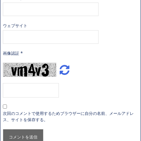
ウェブサイト
画像認証
*
次回のコメントで使用するためブラウザーに自分の名前、メールアドレ
ス、サイトを保存する。