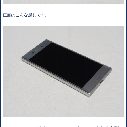
正面はこんな感じです。