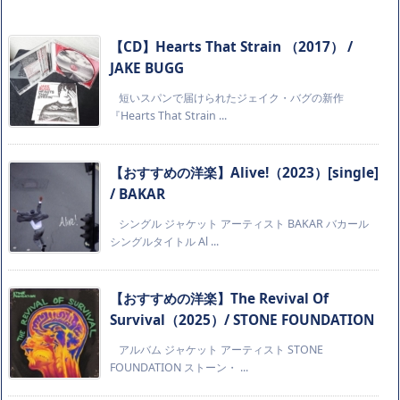
【CD】Hearts That Strain （2017） /
JAKE BUGG
短いスパンで届けられたジェイク・バグの新作
『Hearts That Strain ...
【おすすめの洋楽】Alive!（2023）[single]
/ BAKAR
シングル ジャケット アーティスト BAKAR バカール
シングルタイトル Al ...
【おすすめの洋楽】The Revival Of
Survival（2025）/ STONE FOUNDATION
アルバム ジャケット アーティスト STONE
FOUNDATION ストーン・ ...