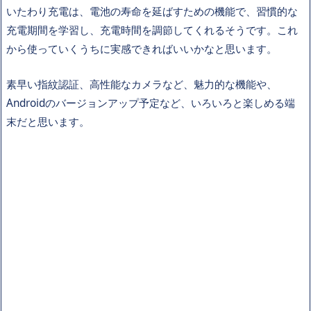
いたわり充電は、電池の寿命を延ばすための機能で、習慣的な
充電期間を学習し、充電時間を調節してくれるそうです。これ
から使っていくうちに実感できればいいかなと思います。
素早い指紋認証、高性能なカメラなど、魅力的な機能や、
Androidのバージョンアップ予定など、いろいろと楽しめる端
末だと思います。