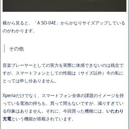
横から見ると、「A SO-04E」からかなりサイズアップしている
のがわかります。
その他
音楽プレーヤーとしての実力を実際に体感できないのは残念で
すが、スマートフォンとしての性能は（サイズ以外）今の私に
とっては申し分ありません。
Xperiaだけでなく、スマートフォン全体の課題のイメージを持
っている電池の持ちも、買って間もないですが、減りすぎてい
る印象はありません。それに、今回買った機種には、
いたわり
充電
という機能が搭載されています。