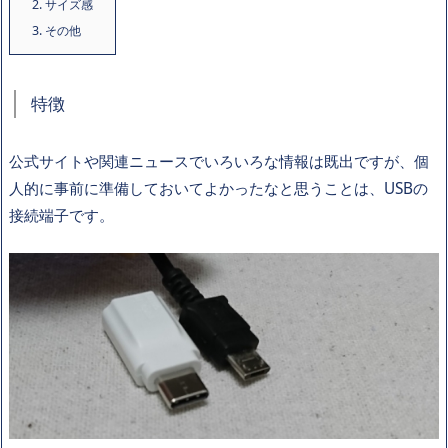
2.
サイズ感
3.
その他
特徴
公式サイトや関連ニュースでいろいろな情報は既出ですが、個
人的に事前に準備しておいてよかったなと思うことは、USBの
接続端子です。