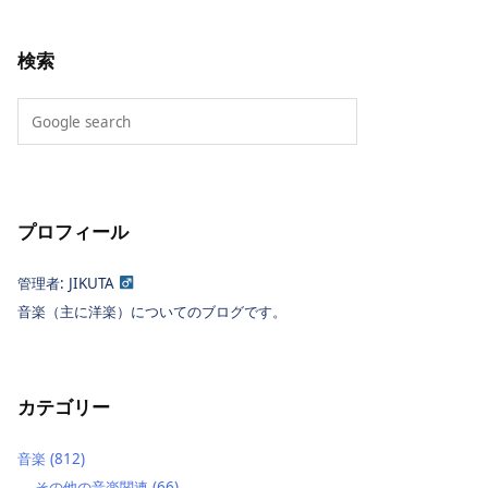
検索
プロフィール
管理者: JIKUTA
音楽（主に洋楽）についてのブログです。
カテゴリー
音楽
(812)
その他の音楽関連
(66)