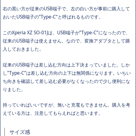
右の黒い方が従来のUSB端子で、左の白い方が事前に購入して
おいたUSB端子の”Type-C“と呼ばれるものです。
このXperia XZ SO-01Jは、USB端子が”Type-C”になったので、
従来のUSB端子は使えません。なので、変換アダプタとして購
入しておきました。
従来のUSB端子は差し込む方向は上下決まっていました。しか
し”Type-C”は差し込む方向の上下は無関係になります。いちい
ち向きを確認して差し込む必要がなくなったので少し便利にな
りました。
持っていればいいですが、無いと充電もできません。購入を考
えている方は、注意してもらえればと思います。
サイズ感