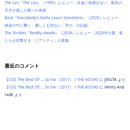
The La’s『The La’s』（1990）レビュー：永遠に色褪せない、孤高の
天才が遺した唯一の奇跡
Beck『Everybody’s Gotta Learn Sometime』（2026）レビュー：
静寂の中に響く、優しくも切ない「学び」の記録
The Strokes『Reality Awaits』（2026）レビュー：2026年の夏、私
たちが目撃する「リアリティ」の真髄
最近のコメント
【CD】The Best Of … So Far（2017） / THE KOOKS
に
JIKUTA
より
【CD】The Best Of … So Far（2017） / THE KOOKS
に
Henry And
rade
より