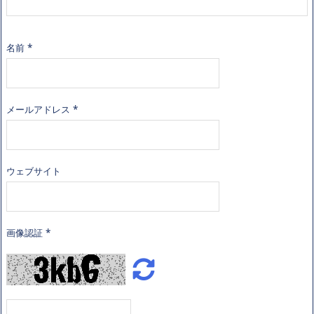
名前
*
メールアドレス
*
ウェブサイト
画像認証
*