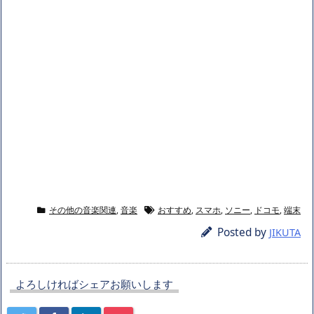
その他の音楽関連
,
音楽
おすすめ
,
スマホ
,
ソニー
,
ドコモ
,
端末
Posted by
JIKUTA
よろしければシェアお願いします