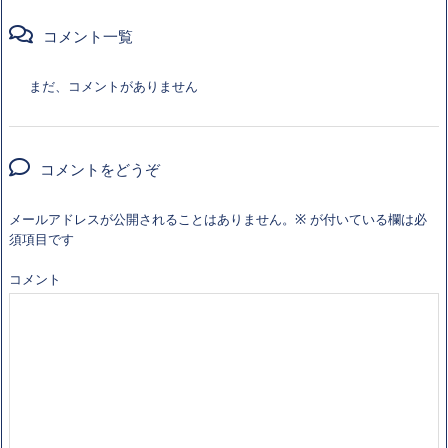
コメント一覧
まだ、コメントがありません
コメントをどうぞ
メールアドレスが公開されることはありません。
※
が付いている欄は必
須項目です
コメント