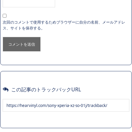
次回のコメントで使用するためブラウザーに自分の名前、メールアドレ
ス、サイトを保存する。
この記事のトラックバックURL