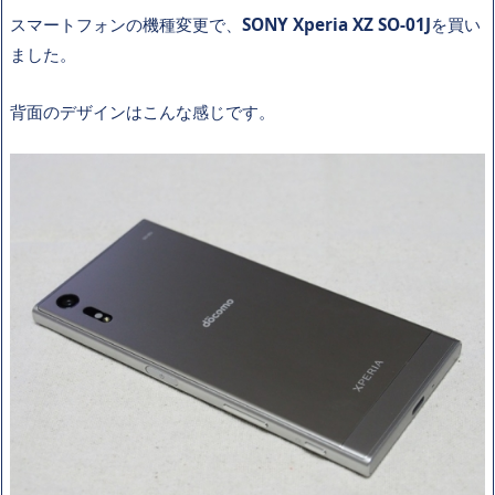
スマートフォンの機種変更で、
SONY Xperia XZ SO-01J
を買い
ました。
背面のデザインはこんな感じです。