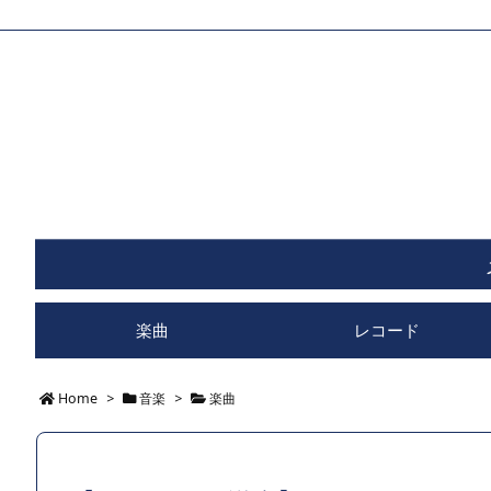
楽曲
レコード
Home
>
音楽
>
楽曲