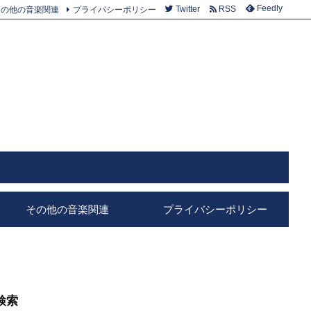
Feedly
その他の音楽関連
プライバシーポリシー
Twitter
RSS
その他の音楽関連
プライバシーポリシー
検索