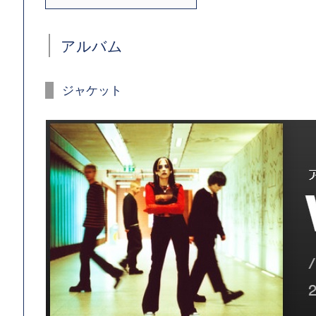
アルバム
ジャケット