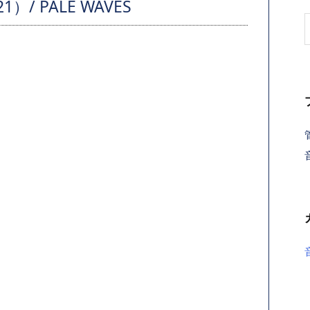
/ PALE WAVES