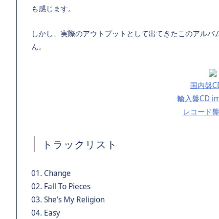
も感じます。
しかし、実際のアウトプットとして出てきたこのアルバ
ん。
国内盤C
輸入盤CD im
レコード盤 
トラックリスト
01. Change
02. Fall To Pieces
03. She’s My Religion
04. Easy