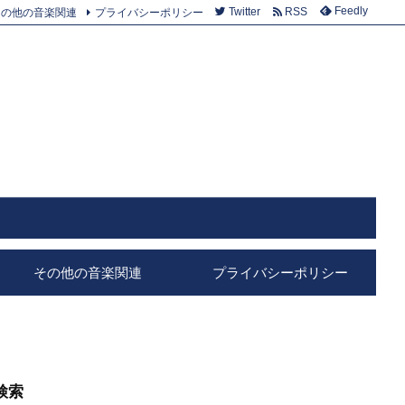
Feedly
その他の音楽関連
プライバシーポリシー
Twitter
RSS
その他の音楽関連
プライバシーポリシー
検索