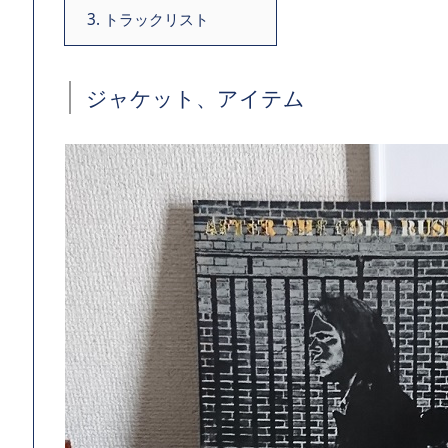
3.
トラックリスト
ジャケット、アイテム