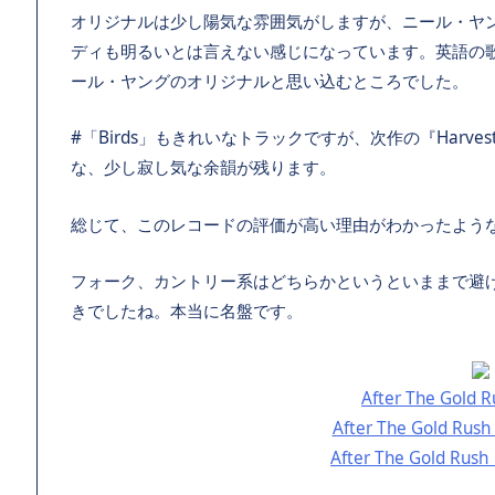
オリジナルは少し陽気な雰囲気がしますが、ニール・ヤ
ディも明るいとは言えない感じになっています。英語の
ール・ヤングのオリジナルと思い込むところでした。
#「Birds」もきれいなトラックですが、次作の『Har
な、少し寂し気な余韻が残ります。
総じて、このレコードの評価が高い理由がわかったよう
フォーク、カントリー系はどちらかというといままで避
きでしたね。本当に名盤です。
After The Gold
After The Gold R
After The Gold Rus