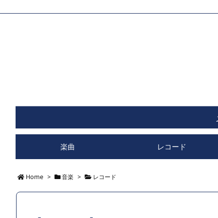
楽曲
レコード
Home
>
音楽
>
レコード