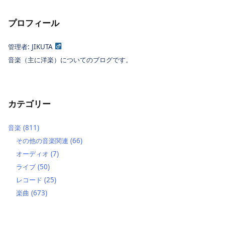
プロフィール
管理者: JIKUTA
音楽（主に洋楽）についてのブログです。
カテゴリー
音楽
(811)
その他の音楽関連
(66)
オーディオ
(7)
ライブ
(50)
レコード
(25)
楽曲
(673)