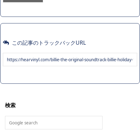
この記事のトラックバックURL
検索