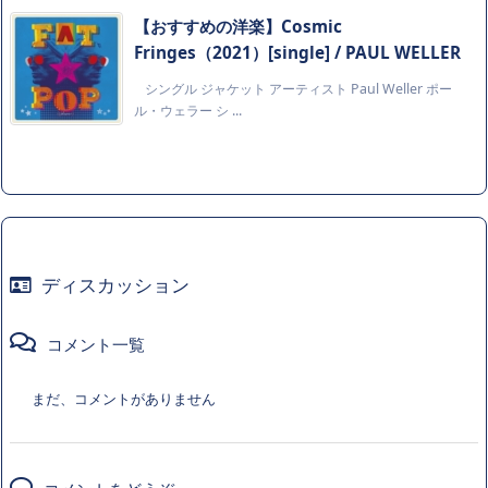
【おすすめの洋楽】Cosmic
Fringes（2021）[single] / PAUL WELLER
シングル ジャケット アーティスト Paul Weller ポー
ル・ウェラー シ ...
ディスカッション
コメント一覧
まだ、コメントがありません