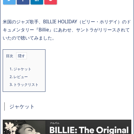
米国のジャズ歌手、BILLIE HOLIDAY（ビリー・ホリデイ）のド
キュメンタリー『Billie』にあわせ、サントラがリリースされて
いたので聴いてみました。
目次
1.
ジャケット
2.
レビュー
3.
トラックリスト
ジャケット