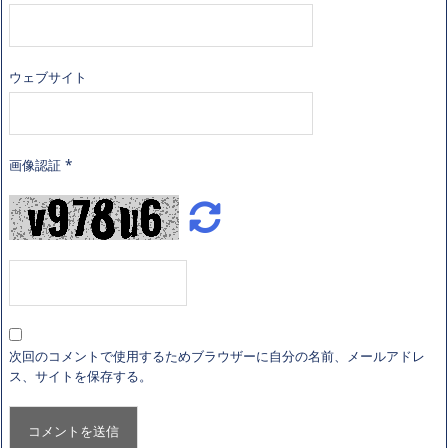
ウェブサイト
画像認証
*
次回のコメントで使用するためブラウザーに自分の名前、メールアドレ
ス、サイトを保存する。