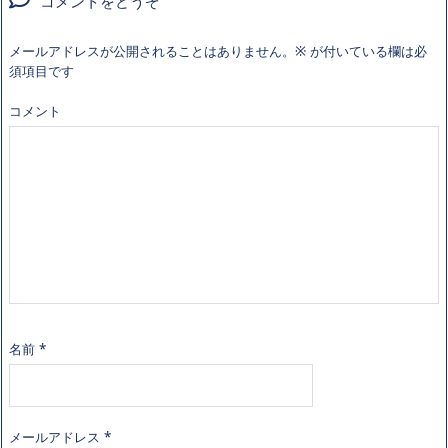
コメントをどうぞ
メールアドレスが公開されることはありません。
※
が付いている欄は必
須項目です
コメント
名前
*
メールアドレス
*