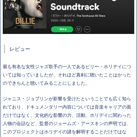
レビュー
最も有名な女性ジャズ歌手の一人であるビリー・ホリデイにつ
いては知っていましたが、それほど真剣に聴いたことはかった
のできちんと聴いてみることにしました。
ジャニス・ジョプリンが影響を受けたということでも広く知ら
れており、ドキュメンタリー内容については音楽キャリアの面
だけではなく、文化的な影響の力、活動、ホリデイに関わった
人物の会話など、監督のジェームズ・アースキンの声明では、
このプロジェクトはホリデイの謎を解明することだけではな