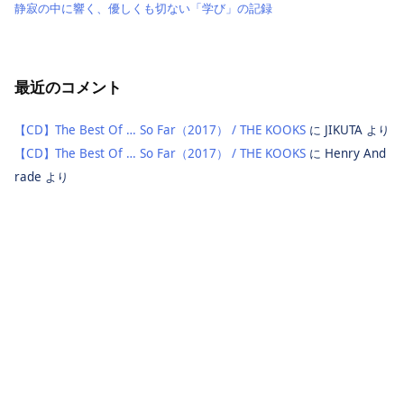
静寂の中に響く、優しくも切ない「学び」の記録
最近のコメント
【CD】The Best Of … So Far（2017） / THE KOOKS
に
JIKUTA
より
【CD】The Best Of … So Far（2017） / THE KOOKS
に
Henry And
rade
より