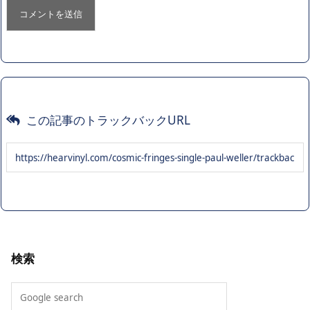
この記事のトラックバックURL
検索