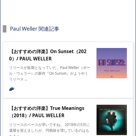
Paul Weller 関連記事
【おすすめの洋楽】On Sunset（202
0）/ PAUL WELLER
リリースが延期となっていた、Paul Weller（ポー
ル・ウェラー）の新作『On Sunset』がようやく
リリース ...
【おすすめの洋楽】True Meanings
（2018）/ PAUL WELLER
リリースのペースが早いですね。 2018年の5月に
還暦を迎えましたが、円熟味を増しているのはも