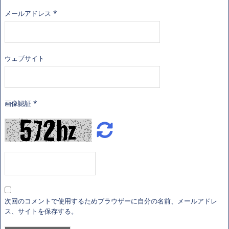
メールアドレス
*
ウェブサイト
画像認証
*
次回のコメントで使用するためブラウザーに自分の名前、メールアドレ
ス、サイトを保存する。