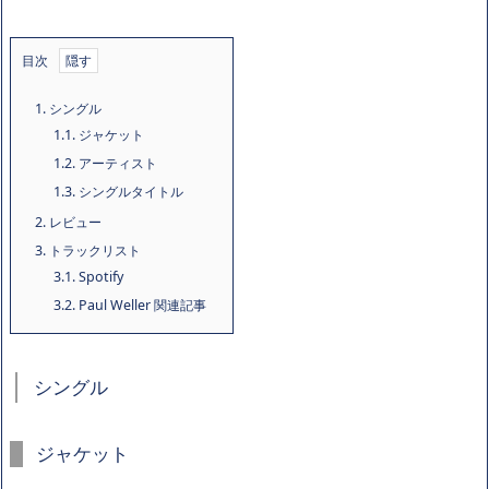
目次
1.
シングル
1.1.
ジャケット
1.2.
アーティスト
1.3.
シングルタイトル
2.
レビュー
3.
トラックリスト
3.1.
Spotify
3.2.
Paul Weller 関連記事
シングル
ジャケット