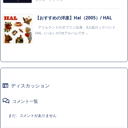
【おすすめの洋楽】Hal（2005）/ HAL
アイルランドのダブリン出身、3人組ロックバンド
HAL（ハル）の1stアルバムです ...
ディスカッション
コメント一覧
まだ、コメントがありません