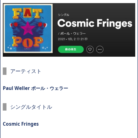
アーティスト
Paul Weller ポール・ウェラー
シングルタイトル
Cosmic Fringes