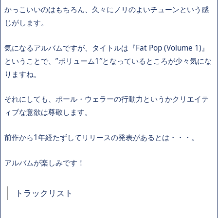
かっこいいのはもちろん、久々にノリのよいチューンという感
じがします。
気になるアルバムですが、タイトルは『Fat Pop (Volume 1)』
ということで、”ボリューム1″となっているところが少々気にな
りますね。
それにしても、ポール・ウェラーの行動力というかクリエイテ
ィブな意欲は尊敬します。
前作から1年経たずしてリリースの発表があるとは・・・。
アルバムが楽しみです！
トラックリスト