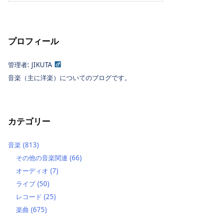
プロフィール
管理者: JIKUTA
音楽（主に洋楽）についてのブログです。
カテゴリー
音楽
(813)
その他の音楽関連
(66)
オーディオ
(7)
ライブ
(50)
レコード
(25)
楽曲
(675)