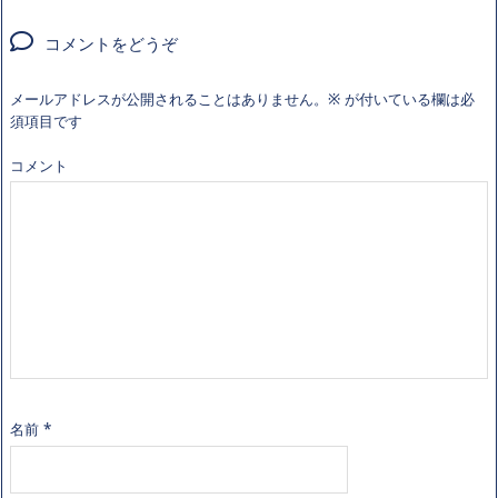
コメントをどうぞ
メールアドレスが公開されることはありません。
※
が付いている欄は必
須項目です
コメント
名前
*