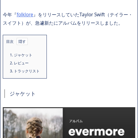
今年『
folklore
』をリリースしていたTaylor Swift（テイラー・
スイフト）が、急遽新たにアルバムをリリースしました。
目次
1.
ジャケット
2.
レビュー
3.
トラックリスト
ジャケット