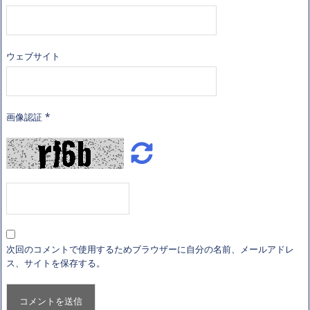
ウェブサイト
画像認証
*
次回のコメントで使用するためブラウザーに自分の名前、メールアドレ
ス、サイトを保存する。