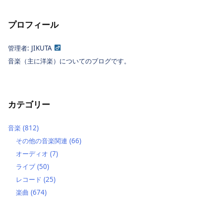
プロフィール
管理者: JIKUTA
音楽（主に洋楽）についてのブログです。
カテゴリー
音楽
(812)
その他の音楽関連
(66)
オーディオ
(7)
ライブ
(50)
レコード
(25)
楽曲
(674)