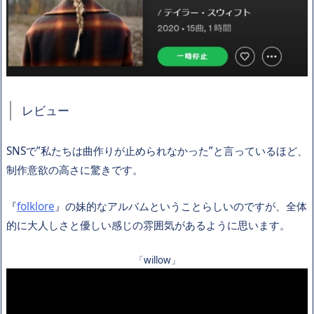
レビュー
SNSで”私たちは曲作りが止められなかった”と言っているほど、
制作意欲の高さに驚きです。
『
folklore
』の妹的なアルバムということらしいのですが、全体
的に大人しさと優しい感じの雰囲気があるように思います。
「willow」