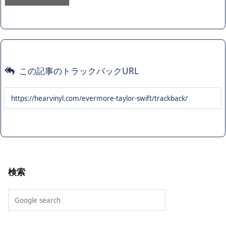
この記事のトラックバックURL
検索