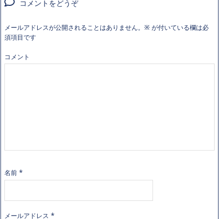
コメントをどうぞ
メールアドレスが公開されることはありません。
※
が付いている欄は必
須項目です
コメント
名前
*
メールアドレス
*