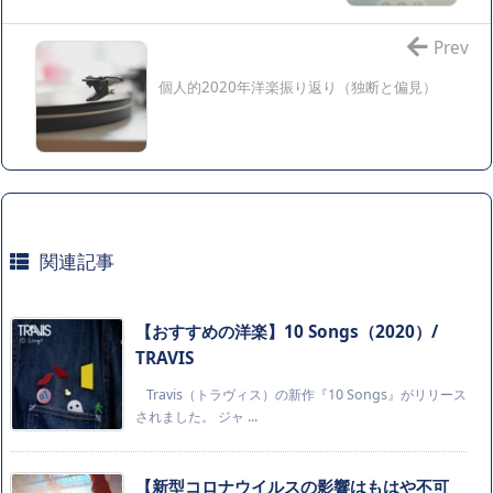
Prev
個人的2020年洋楽振り返り（独断と偏見）
関連記事
【おすすめの洋楽】10 Songs（2020）/
TRAVIS
Travis（トラヴィス）の新作『10 Songs』がリリース
されました。 ジャ ...
【新型コロナウイルスの影響はもはや不可