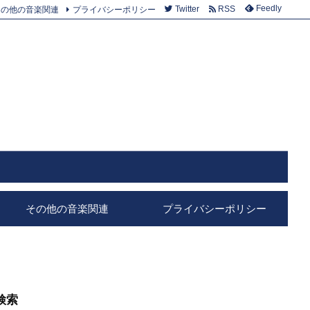
Feedly
その他の音楽関連
プライバシーポリシー
Twitter
RSS
その他の音楽関連
プライバシーポリシー
検索