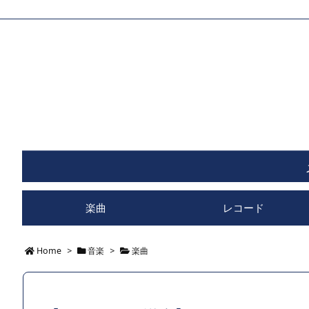
楽曲
レコード
Home
>
音楽
>
楽曲