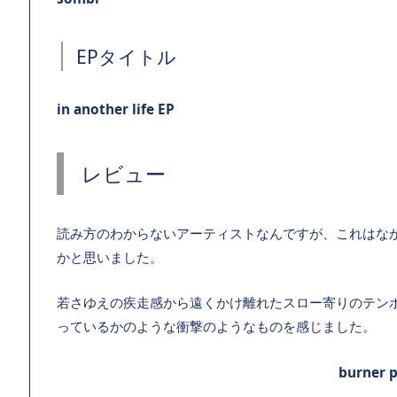
EPタイトル
in another life
EP
レビュー
読み方のわからないアーティストなんですが、これはな
かと思いました。
若さゆえの疾走感から遠くかけ離れたスロー寄りのテン
っているかのような衝撃のようなものを感じました。
burner 