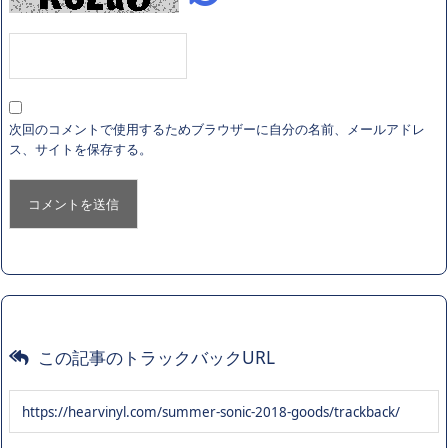
次回のコメントで使用するためブラウザーに自分の名前、メールアドレ
ス、サイトを保存する。
この記事のトラックバックURL