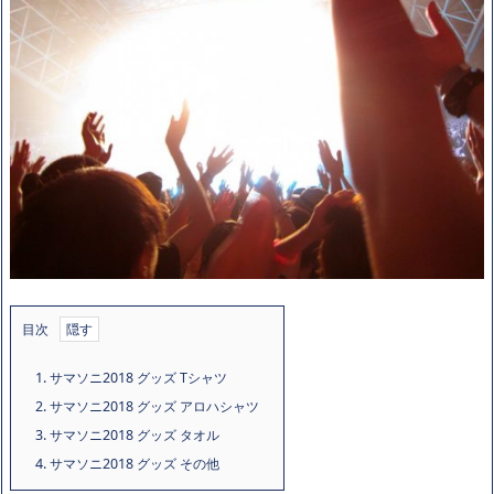
目次
1.
サマソニ2018 グッズ Tシャツ
2.
サマソニ2018 グッズ アロハシャツ
3.
サマソニ2018 グッズ タオル
4.
サマソニ2018 グッズ その他