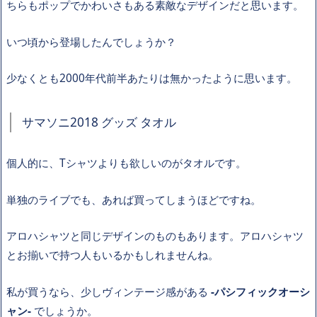
ちらもポップでかわいさもある素敵なデザインだと思います。
いつ頃から登場したんでしょうか？
少なくとも2000年代前半あたりは無かったように思います。
サマソニ2018 グッズ タオル
個人的に、Tシャツよりも欲しいのがタオルです。
単独のライブでも、あれば買ってしまうほどですね。
アロハシャツと同じデザインのものもあります。アロハシャツ
とお揃いで持つ人もいるかもしれませんね。
私が買うなら、少しヴィンテージ感がある
-パシフィックオーシ
ャン-
でしょうか。