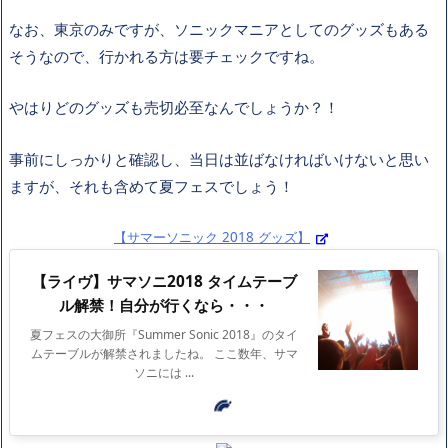
なお、東京のみですが、ソニックマニアとしてのグッズもある
そうなので、行かれる方は要チェックですね。
やはりどのグッズも売切必至なんでしょうか？！
事前にしっかりと確認し、当日は並ばなければいけないと思い
ますが、それも含めて夏フェスでしょう！
【サマーソニック 2018 グッズ】
【ライヴ】サマソニ2018 タイムテーブ
ル解禁！自分が行くなら・・・
夏フェスの大御所『Summer Sonic 2018』のタイ
ムテーブルが解禁されましたね。 ここ数年、サマ
ソニには ...