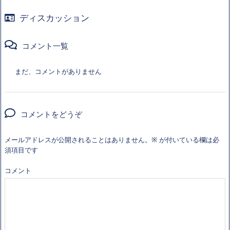
ディスカッション
コメント一覧
まだ、コメントがありません
コメントをどうぞ
メールアドレスが公開されることはありません。
※
が付いている欄は必
須項目です
コメント