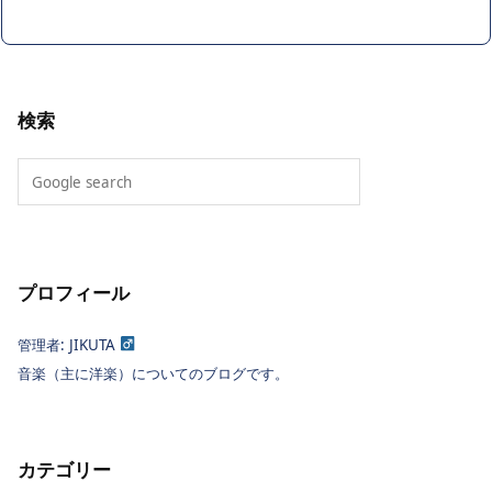
検索
プロフィール
管理者: JIKUTA
音楽（主に洋楽）についてのブログです。
カテゴリー