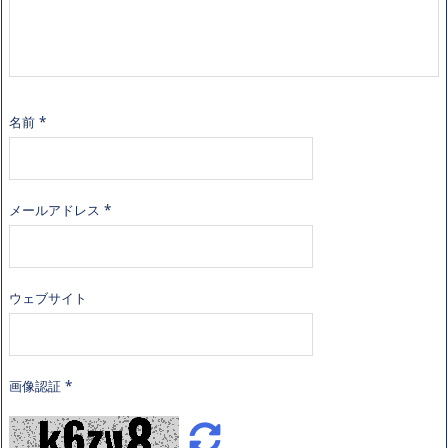
名前
*
メールアドレス
*
ウェブサイト
画像認証
*