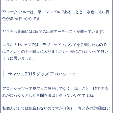
SSマーク ブルーは、単にシンプルであることと、水色に近い青
色が夏っぽいからです。
どちらも背面には2日間の出演アーティストが載っています。
コラボのTシャツでは、デヴィッド・ボウイを意識したもので
は？というのも一瞬目に入りましたが、特にこれといって無い
ように思いました。
サマソニ2018 グッズ アロハシャツ
アロハシャツって夏フェス感だけでなく、涼しさと、時間の流
れがゆっくりとした空間を演出しそうでいいですよね。
私個人としては似合わないのですが（笑）、青と赤の2種類はど