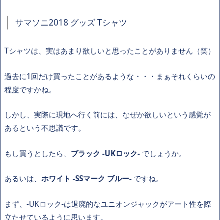
サマソニ2018 グッズ Tシャツ
Tシャツは、実はあまり欲しいと思ったことがありません（笑）
過去に1回だけ買ったことがあるような・・・まぁそれくらいの
程度ですかね。
しかし、実際に現地へ行く前には、なぜか欲しいという感覚が
あるという不思議です。
もし買うとしたら、
ブラック -UKロック-
でしょうか。
あるいは、
ホワイト -SSマーク ブルー-
ですね。
まず、-UKロック-は退廃的なユニオンジャックがアート性を際
立たせているように思います。