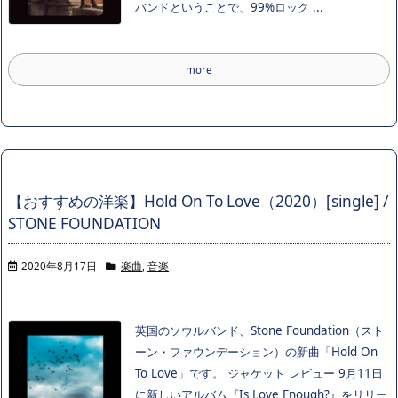
バンドということで、99%ロック ...
more
【おすすめの洋楽】Hold On To Love（2020）[single] /
STONE FOUNDATION
2020年8月17日
楽曲
,
音楽
英国のソウルバンド、Stone Foundation（スト
ーン・ファウンデーション）の新曲「Hold On
To Love」です。 ジャケット レビュー 9月11日
に新しいアルバム『Is Love Enough?』をリリー