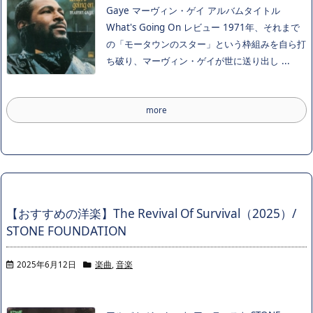
Gaye マーヴィン・ゲイ アルバムタイトル
What's Going On レビュー 1971年、それまで
の「モータウンのスター」という枠組みを自ら打
ち破り、マーヴィン・ゲイが世に送り出し ...
more
【おすすめの洋楽】The Revival Of Survival（2025）/
STONE FOUNDATION
2025年6月12日
楽曲
,
音楽