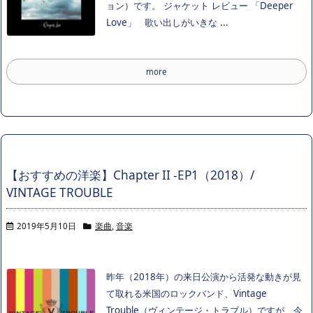
ョン）です。 ジャケット レビュー 「Deeper
Love」 歌い出しがいきな ...
more
【おすすめの洋楽】Chapter II -EP1（2018）/
VINTAGE TROUBLE
2019年5月10日
楽曲
,
音楽
昨年（2018年）の来日公演から活発な動きが見
て取れる米国のロックバンド、Vintage
Trouble（ヴィンテージ・トラブル）ですが、今