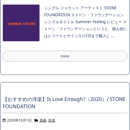
シングル ジャケット アーティスト STONE
FOUNDATION ストーン・ファウンデーション
シングルタイトル Summer Feeling レビュー ス
トーン・ファウンデーションというと、個人的に
はレコードとサイン入りCDまで購入し ...
more
【おすすめの洋楽】Is Love Enough?（2020）/ STONE
FOUNDATION
2020年10月1日
楽曲
,
音楽