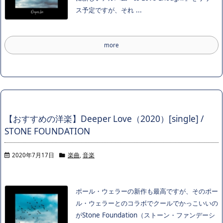
ス予定ですが、それ ...
more
【おすすめの洋楽】Deeper Love（2020）[single] /
STONE FOUNDATION
2020年7月17日
楽曲
,
音楽
ポール・ウェラーの新作も最高ですが、そのポー
ル・ウェラーとのコラボでクールでかっこいいの
がStone Foundation（ストーン・ファンデーシ