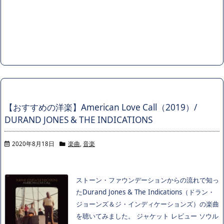
【おすすめの洋楽】American Love Call（2019）/
DURAND JONES & THE INDICATIONS
2020年8月18日
楽曲
,
音楽
ストーン・ファウンデーションからの流れで知っ
たDurand Jones & The Indications（ドラン・
ジョーンズ＆ジ・インディケーションズ）の楽曲
を聴いてみました。 ジャケット レビュー ソウル