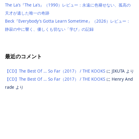
The La’s『The La’s』（1990）レビュー：永遠に色褪せない、孤高の
天才が遺した唯一の奇跡
Beck『Everybody’s Gotta Learn Sometime』（2026）レビュー：
静寂の中に響く、優しくも切ない「学び」の記録
最近のコメント
【CD】The Best Of … So Far（2017） / THE KOOKS
に
JIKUTA
より
【CD】The Best Of … So Far（2017） / THE KOOKS
に
Henry And
rade
より