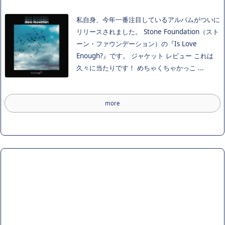
私自身、今年一番注目しているアルバムがついに
リリースされました。 Stone Foundation（スト
ーン・ファウンデーション）の『Is Love
Enough?』です。 ジャケット レビュー これは
久々に当たりです！ めちゃくちゃかっこ ...
more