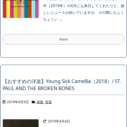
年（2019年）の4月にも来日してくれたりと、嬉
しいニュースが続いていますが、その間にちょく
ちょくい ...
more
【おすすめの洋楽】Young Sick Camellia（2018）/ ST.
PAUL AND THE BROKEN BONES
2019年4月3日
楽曲
,
音楽
2019年4月4日