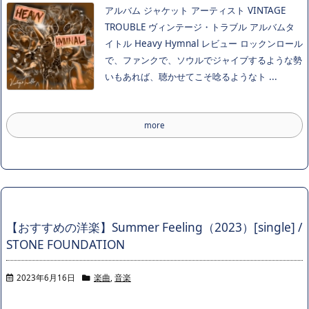
アルバム ジャケット アーティスト VINTAGE
TROUBLE ヴィンテージ・トラブル アルバムタ
イトル Heavy Hymnal レビュー ロックンロール
で、ファンクで、ソウルでジャイブするような勢
いもあれば、聴かせてこそ唸るようなト ...
more
【おすすめの洋楽】Summer Feeling（2023）[single] /
STONE FOUNDATION
2023年6月16日
楽曲
,
音楽