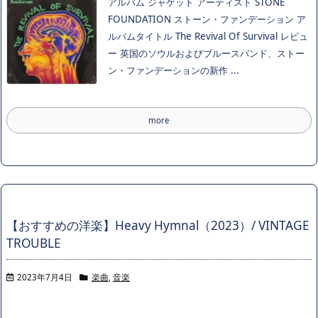
アルバム ジャケット アーティスト STONE
FOUNDATION ストーン・ファンデーション ア
ルバムタイトル The Revival Of Survival レビュ
ー 英国のソウルおよびブルースバンド、ストー
ン・ファンデーションの新作 ...
more
【おすすめの洋楽】Heavy Hymnal（2023）/ VINTAGE
TROUBLE
2023年7月4日
楽曲
,
音楽