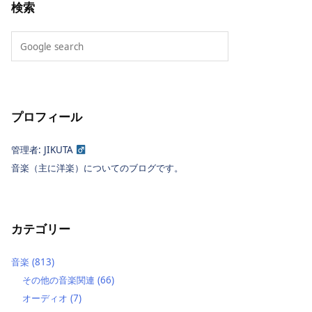
検索
プロフィール
管理者: JIKUTA
音楽（主に洋楽）についてのブログです。
カテゴリー
音楽
(813)
その他の音楽関連
(66)
オーディオ
(7)