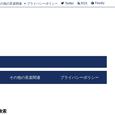
Feedly
その他の音楽関連
プライバシーポリシー
Twitter
RSS
その他の音楽関連
プライバシーポリシー
検索