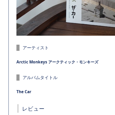
アーティスト
Arctic Monkeys アークティック・モンキーズ
アルバムタイトル
The Car
レビュー