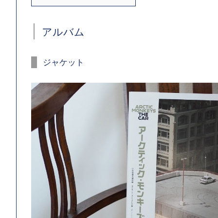
アルバム
ジャケット