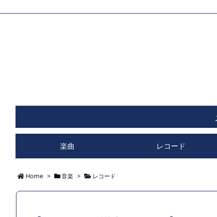
楽曲
レコード
Home
>
音楽
>
レコード