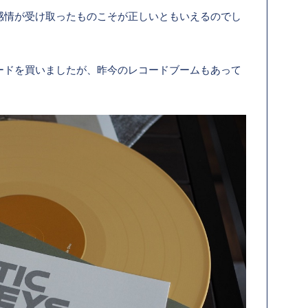
感情が受け取ったものこそが正しいともいえるのでし
ードを買いましたが、昨今のレコードブームもあって