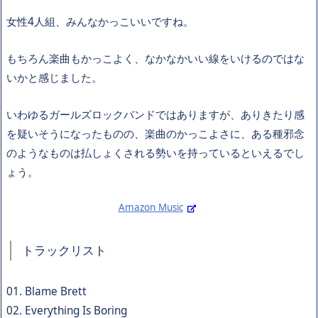
女性4人組、みんなかっこいいですね。
もちろん楽曲もかっこよく、なかなかいい線をいけるのではな
いかと感じました。
いわゆるガールズロックバンドではありますが、ありきたり感
を疑いそうになったものの、楽曲のかっこよさに、ある種邪念
のようなものは払しょくされる勢いを持っているといえるでし
ょう。
Amazon Music
トラックリスト
01. Blame Brett
02. Everything Is Boring