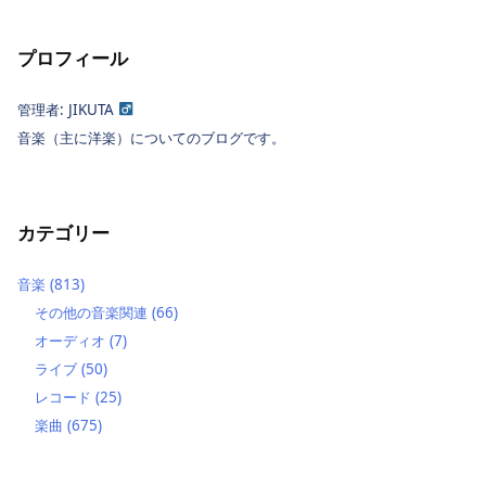
プロフィール
管理者: JIKUTA
音楽（主に洋楽）についてのブログです。
カテゴリー
音楽
(813)
その他の音楽関連
(66)
オーディオ
(7)
ライブ
(50)
レコード
(25)
楽曲
(675)