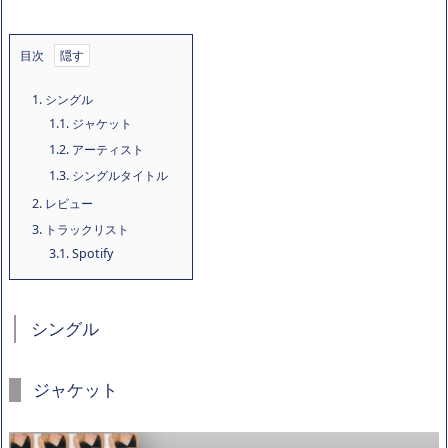
目次
1.
シングル
1.1.
ジャケット
1.2.
アーティスト
1.3.
シングルタイトル
2.
レビュー
3.
トラックリスト
3.1.
Spotify
シングル
ジャケット