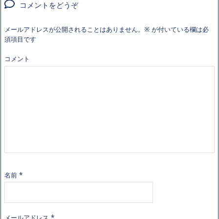
コメントをどうぞ
メールアドレスが公開されることはありません。
※
が付いている欄は必
須項目です
コメント
名前
*
メールアドレス
*