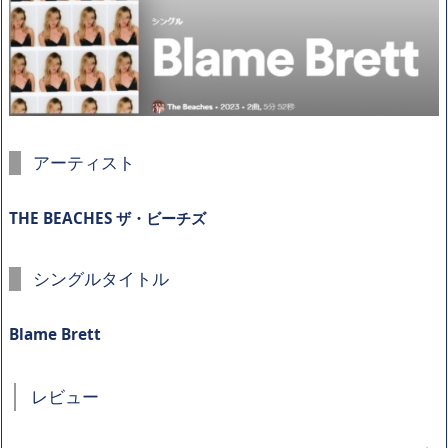
アーティスト
THE BEACHES ザ・ビーチズ
シングルタイトル
Blame Brett
レビュー