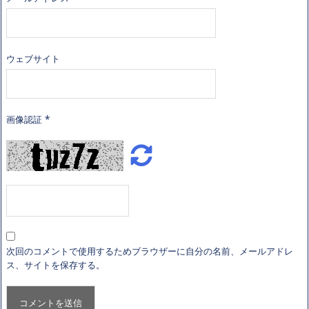
ウェブサイト
画像認証
*
次回のコメントで使用するためブラウザーに自分の名前、メールアドレ
ス、サイトを保存する。