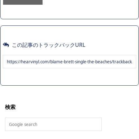
この記事のトラックバックURL
検索