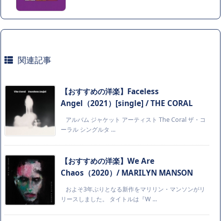
関連記事
【おすすめの洋楽】Faceless
Angel（2021）[single] / THE CORAL
アルバム ジャケット アーティスト The Coral ザ・コ
ーラル シングルタ ...
【おすすめの洋楽】We Are
Chaos（2020）/ MARILYN MANSON
およそ3年ぶりとなる新作をマリリン・マンソンがリ
リースしました。 タイトルは『W ...