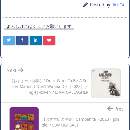
Posted by
JIKUTA
よろしければシェアお願いします
Next
【おすすめの洋楽】I Don’t Want To Be A Sol
dier Mama, I Don’t Wanna Die（2023）[si
ngle] -cover- / LIAM GALLAGHER
Prev
【おすすめの洋楽】Campanita（2023）[sin
gle] / SUMMER SALT