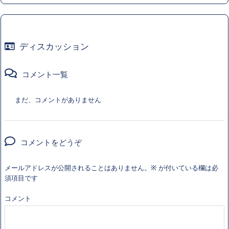
ディスカッション
コメント一覧
まだ、コメントがありません
コメントをどうぞ
メールアドレスが公開されることはありません。
※
が付いている欄は必
須項目です
コメント