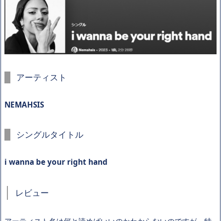
アーティスト
NEMAHSIS
シングルタイトル
i wanna be your right hand
レビュー