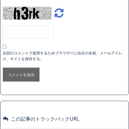
次回のコメントで使用するためブラウザーに自分の名前、メールアドレ
ス、サイトを保存する。
この記事のトラックバックURL