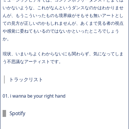
いかないような、これがなんというダンスなのかはわかりませ
んが、もうこういったものも境界線がそもそも無いアートとし
ての見方が正しいのかもしれませんが、あくまで見る者の視点
や感覚に委ねてもいるのではないかといったところでしょう
か。
現状、いまいちよくわからないにも関わらず、気になってしま
う不思議なアーティストです。
トラックリスト
01. i wanna be your right hand
Spotify