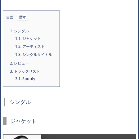
目次
1.
シングル
1.1.
ジャケット
1.2.
アーティスト
1.3.
シングルタイトル
2.
レビュー
3.
トラックリスト
3.1.
Spotify
シングル
ジャケット