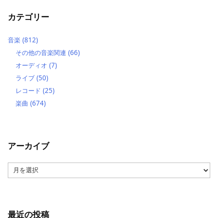
カテゴリー
音楽
(812)
その他の音楽関連
(66)
オーディオ
(7)
ライブ
(50)
レコード
(25)
楽曲
(674)
アーカイブ
ア
ー
カ
イ
ブ
最近の投稿