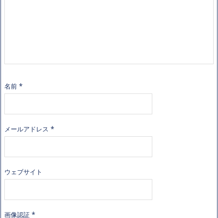
名前
*
メールアドレス
*
ウェブサイト
画像認証
*