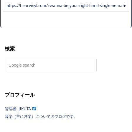
検索
プロフィール
管理者: JIKUTA
音楽（主に洋楽）についてのブログです。