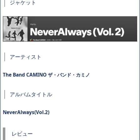
ジャケット
アーティスト
The Band CAMINO ザ・バンド・カミノ
アルバムタイトル
NeverAlways(Vol.2)
レビュー