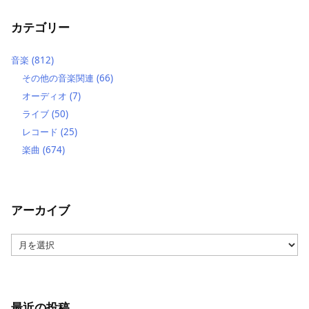
カテゴリー
音楽
(812)
その他の音楽関連
(66)
オーディオ
(7)
ライブ
(50)
レコード
(25)
楽曲
(674)
アーカイブ
ア
ー
カ
イ
ブ
最近の投稿