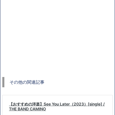
その他の関連記事