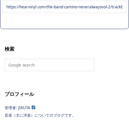
検索
プロフィール
管理者: JIKUTA
音楽（主に洋楽）についてのブログです。