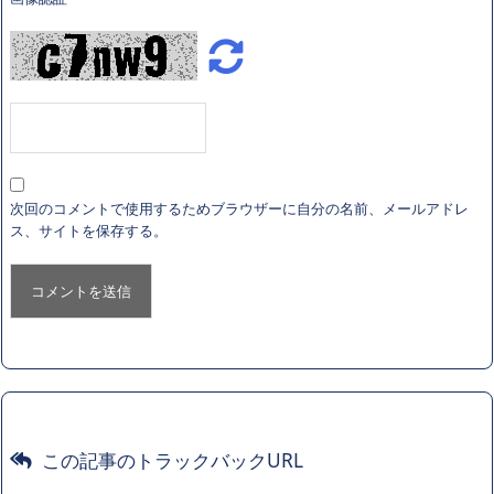
次回のコメントで使用するためブラウザーに自分の名前、メールアドレ
ス、サイトを保存する。
この記事のトラックバックURL