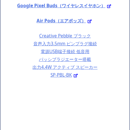
Google Pixel Buds（ワイヤレスイヤホン）
Air Pods（エアポッズ）
Creative Pebble ブラック
音声入力3.5mm ピンプラグ接続
電源USB端子接続 低音用
パッシブラジエーター搭載
出力4.4W アクティブ スピーカー
SP-PBL-BK