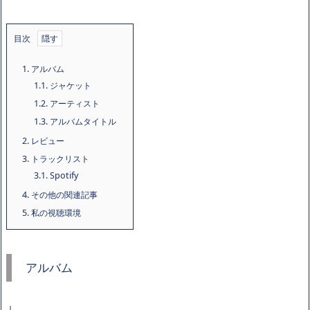
目次
1.
アルバム
1.1.
ジャケット
1.2.
アーティスト
1.3.
アルバムタイトル
2.
レビュー
3.
トラックリスト
3.1.
Spotify
4.
その他の関連記事
5.
私の視聴環境
アルバム