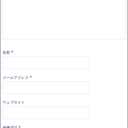
名前
*
メールアドレス
*
ウェブサイト
画像認証
*