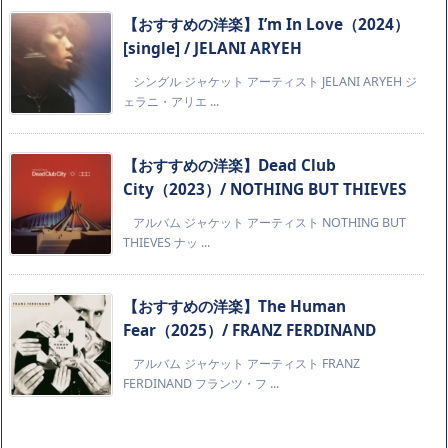
【おすすめの洋楽】I’m In Love（2024）
[single] / JELANI ARYEH
シングル ジャケット アーティスト JELANI ARYEH ジ
ェラニ・アリエ ...
【おすすめの洋楽】Dead Club
City（2023）/ NOTHING BUT THIEVES
アルバム ジャケット アーティスト NOTHING BUT
THIEVES ナッ ...
【おすすめの洋楽】The Human
Fear（2025）/ FRANZ FERDINAND
アルバム ジャケット アーティスト FRANZ
FERDINAND フランツ・フ ...