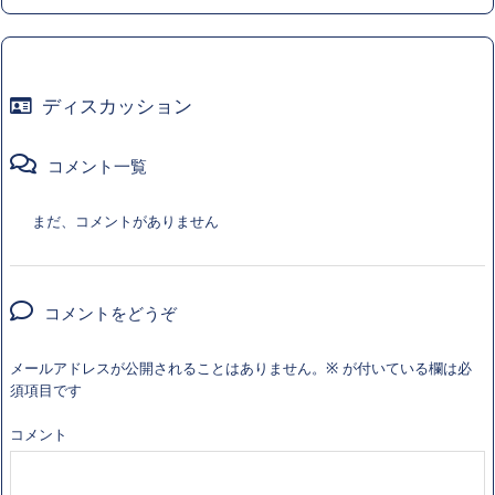
ディスカッション
コメント一覧
まだ、コメントがありません
コメントをどうぞ
メールアドレスが公開されることはありません。
※
が付いている欄は必
須項目です
コメント