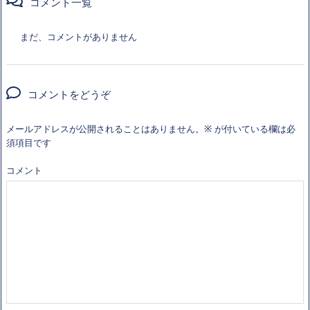
コメント一覧
まだ、コメントがありません
コメントをどうぞ
メールアドレスが公開されることはありません。
※
が付いている欄は必
須項目です
コメント