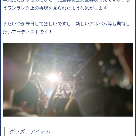
うワンランク上の再現を見られたような気がします。
またいつか来日してほしいですし、新しいアルバム等も期待し
たいアーティストです！
グッズ、アイテム