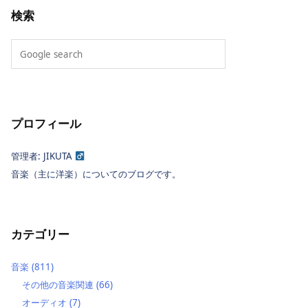
検索
プロフィール
管理者: JIKUTA
音楽（主に洋楽）についてのブログです。
カテゴリー
音楽
(811)
その他の音楽関連
(66)
オーディオ
(7)