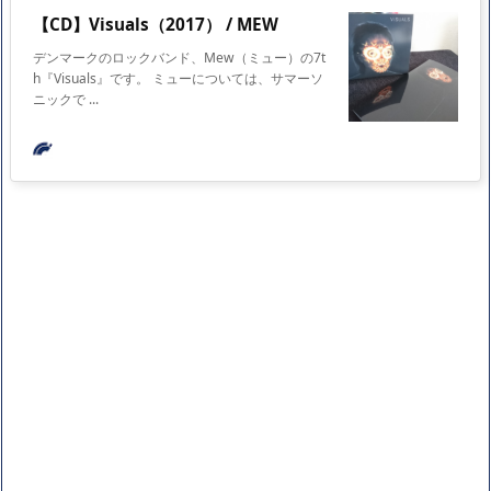
【CD】Visuals（2017） / MEW
デンマークのロックバンド、Mew（ミュー）の7t
h『Visuals』です。 ミューについては、サマーソ
ニックで ...