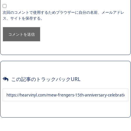
次回のコメントで使用するためブラウザーに自分の名前、メールアドレ
ス、サイトを保存する。
この記事のトラックバックURL