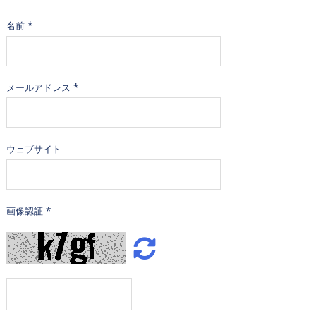
名前
*
メールアドレス
*
ウェブサイト
画像認証
*