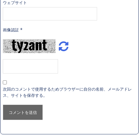
ウェブサイト
画像認証
*
次回のコメントで使用するためブラウザーに自分の名前、メールアドレ
ス、サイトを保存する。