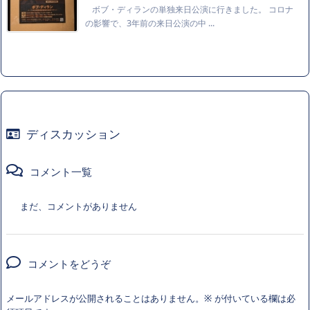
ボブ・ディランの単独来日公演に行きました。 コロナ
の影響で、3年前の来日公演の中 ...
ディスカッション
コメント一覧
まだ、コメントがありません
コメントをどうぞ
メールアドレスが公開されることはありません。
※
が付いている欄は必