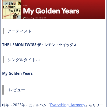
アーティスト
THE LEMON TWIGS ザ・レモン・ツイッグス
シングルタイトル
My Golden Years
レビュー
昨年（2023年）にアルバム『
Everything Harmony
』をリリー