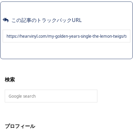
この記事のトラックバックURL
検索
プロフィール