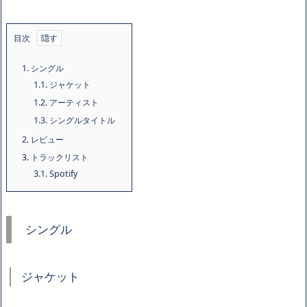
目次
1.
シングル
1.1.
ジャケット
1.2.
アーティスト
1.3.
シングルタイトル
2.
レビュー
3.
トラックリスト
3.1.
Spotify
シングル
ジャケット