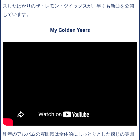
スしたばかりのザ・レモン・ツイッグスが、早くも新曲を公開
しています。
My Golden Years
昨年のアルバムの雰囲気は全体的にしっとりとした感じの雰囲