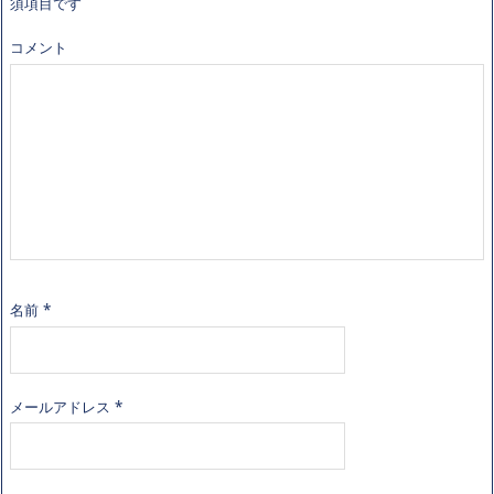
須項目です
コメント
名前
*
メールアドレス
*