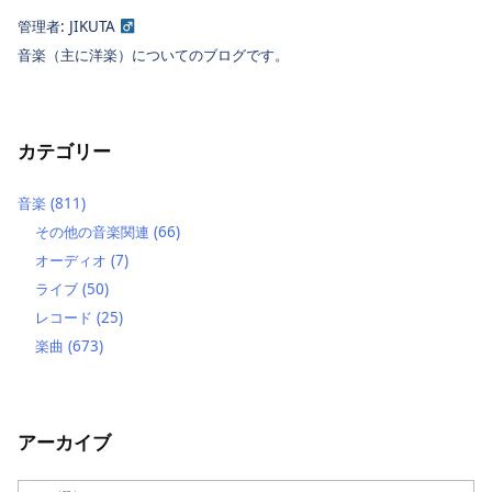
管理者: JIKUTA
音楽（主に洋楽）についてのブログです。
カテゴリー
音楽
(811)
その他の音楽関連
(66)
オーディオ
(7)
ライブ
(50)
レコード
(25)
楽曲
(673)
アーカイブ
ア