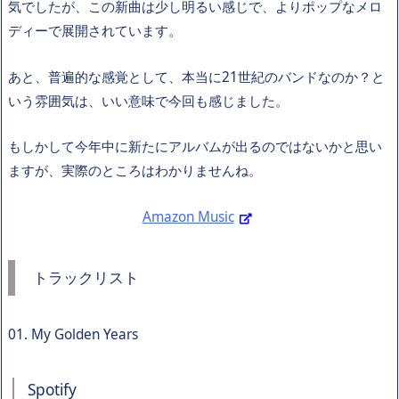
気でしたが、この新曲は少し明るい感じで、よりポップなメロ
ディーで展開されています。
あと、普遍的な感覚として、本当に21世紀のバンドなのか？と
いう雰囲気は、いい意味で今回も感じました。
もしかして今年中に新たにアルバムが出るのではないかと思い
ますが、実際のところはわかりませんね。
Amazon Music
トラックリスト
01. My Golden Years
Spotify