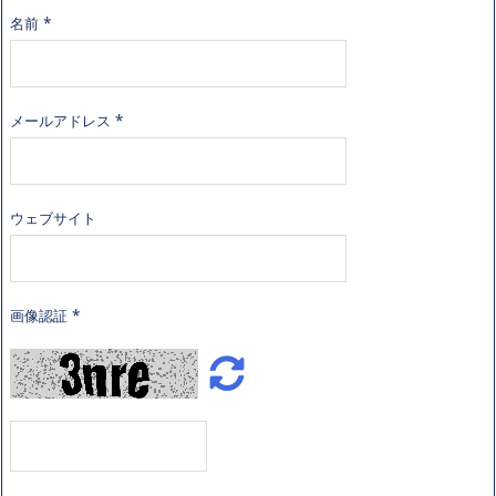
名前
*
メールアドレス
*
ウェブサイト
画像認証
*