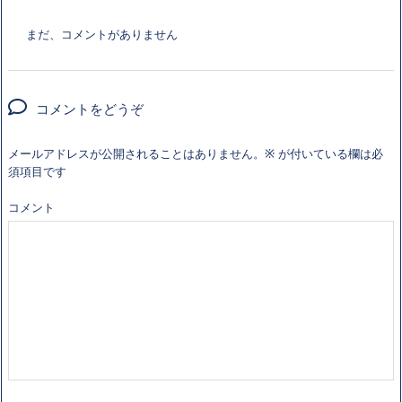
まだ、コメントがありません
コメントをどうぞ
メールアドレスが公開されることはありません。
※
が付いている欄は必
須項目です
コメント