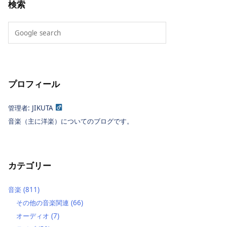
検索
プロフィール
管理者: JIKUTA
音楽（主に洋楽）についてのブログです。
カテゴリー
音楽
(811)
その他の音楽関連
(66)
オーディオ
(7)