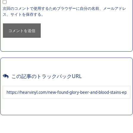
次回のコメントで使用するためブラウザーに自分の名前、メールアドレ
ス、サイトを保存する。
この記事のトラックバックURL