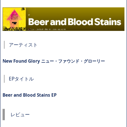
アーティスト
New Found Glory ニュー・ファウンド・グローリー
EPタイトル
Beer and Blood Stains EP
レビュー