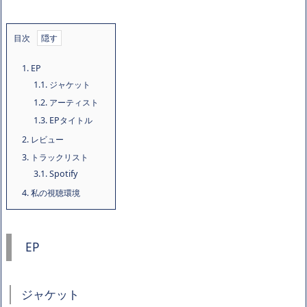
目次
1.
EP
1.1.
ジャケット
1.2.
アーティスト
1.3.
EPタイトル
2.
レビュー
3.
トラックリスト
3.1.
Spotify
4.
私の視聴環境
EP
ジャケット