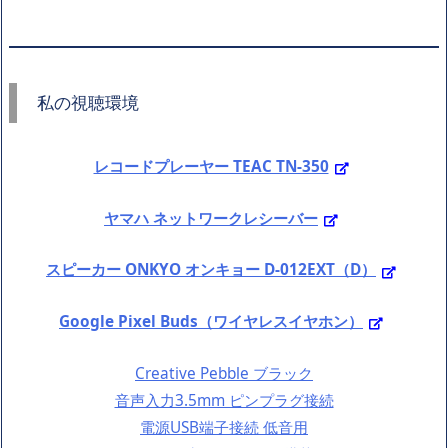
私の視聴環境
レコードプレーヤー TEAC TN-350
ヤマハ ネットワークレシーバー
スピーカー ONKYO オンキョー D-012EXT（D）
Google Pixel Buds（ワイヤレスイヤホン）
Creative Pebble ブラック
音声入力3.5mm ピンプラグ接続
電源USB端子接続 低音用