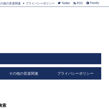
Feedly
その他の音楽関連
プライバシーポリシー
Twitter
RSS
その他の音楽関連
プライバシーポリシー
検索