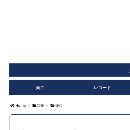
楽曲
レコード
Home
>
音楽
>
楽曲