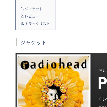
1.
ジャケット
2.
レビュー
3.
トラックリスト
ジャケット