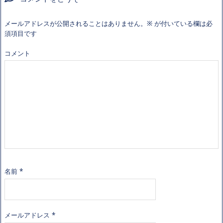
メールアドレスが公開されることはありません。
※
が付いている欄は必
須項目です
コメント
名前
*
メールアドレス
*