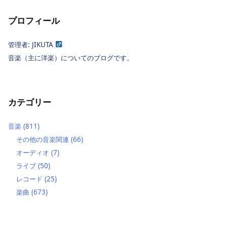
プロフィール
管理者: JIKUTA
音楽（主に洋楽）についてのブログです。
カテゴリー
音楽
(811)
その他の音楽関連
(66)
オーディオ
(7)
ライブ
(50)
レコード
(25)
楽曲
(673)