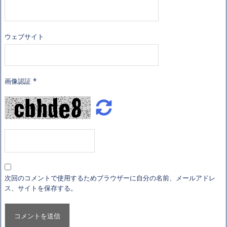
ウェブサイト
画像認証
*
次回のコメントで使用するためブラウザーに自分の名前、メールアドレ
ス、サイトを保存する。