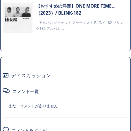
【おすすめの洋楽】ONE MORE TIME…
（2023）/ BLINK-182
アルバム ジャケット アーティスト BLINK-182 ブリン
ク182 アルバム ...
ディスカッション
コメント一覧
まだ、コメントがありません
コメントをどうぞ