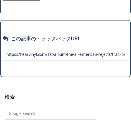
この記事のトラックバックURL
検索