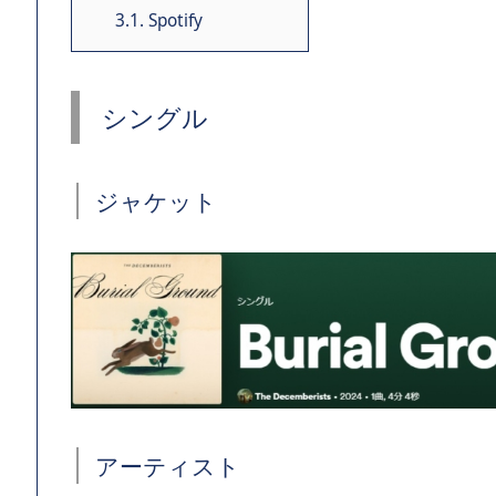
3.1.
Spotify
シングル
ジャケット
アーティスト