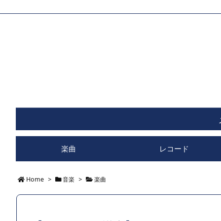
楽曲
レコード
Home
>
音楽
>
楽曲