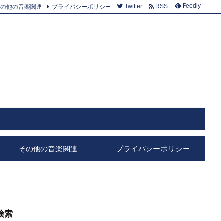
Feedly
その他の音楽関連
プライバシーポリシー
Twitter
RSS
その他の音楽関連
プライバシーポリシー
検索