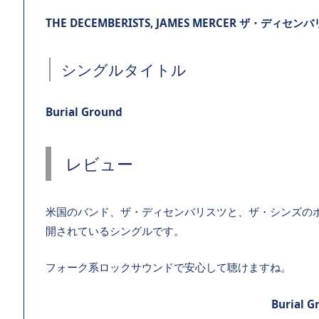
THE DECEMBERISTS, JAMES MERCER ザ・デ
シングルタイトル
Burial Ground
レビュー
米国のバンド、ザ・ディセンバリスツと、ザ・シンズの
開されているシングルです。
フォーク系ロックサウンドで安心して聴けますね。
Burial G