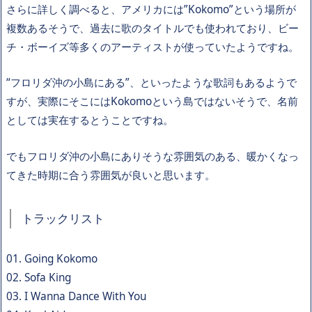
さらに詳しく調べると、アメリカには”Kokomo”という場所が
複数あるそうで、過去に歌のタイトルでも使われており、ビー
チ・ボーイズ等多くのアーティストが使っていたようですね。
“フロリダ沖の小島にある”、といったような歌詞もあるようで
すが、実際にそこにはKokomoという島ではないそうで、名前
としては実在するとうことですね。
でもフロリダ沖の小島にありそうな雰囲気のある、暖かくなっ
てきた時期に合う雰囲気が良いと思います。
トラックリスト
01. Going Kokomo
02. Sofa King
03. I Wanna Dance With You