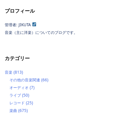
プロフィール
管理者: JIKUTA
音楽（主に洋楽）についてのブログです。
カテゴリー
音楽
(813)
その他の音楽関連
(66)
オーディオ
(7)
ライブ
(50)
レコード
(25)
楽曲
(675)