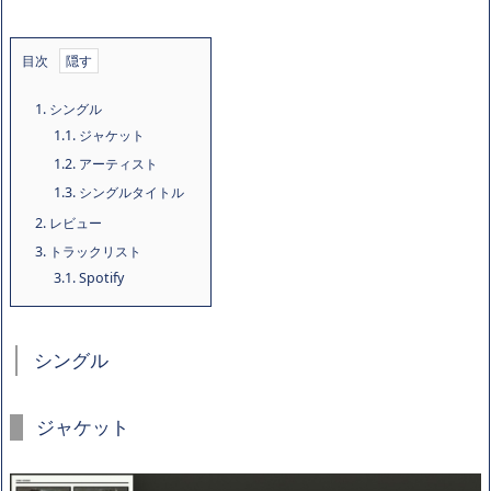
目次
1.
シングル
1.1.
ジャケット
1.2.
アーティスト
1.3.
シングルタイトル
2.
レビュー
3.
トラックリスト
3.1.
Spotify
シングル
ジャケット