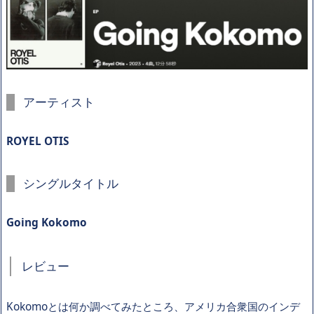
アーティスト
ROYEL OTIS
シングルタイトル
Going Kokomo
レビュー
Kokomoとは何か調べてみたところ、アメリカ合衆国のインデ