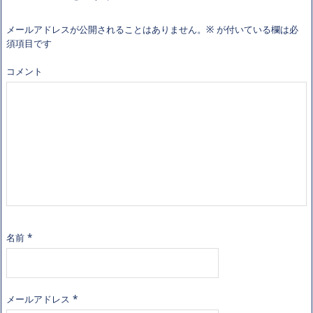
メールアドレスが公開されることはありません。
※
が付いている欄は必
須項目です
コメント
名前
*
メールアドレス
*