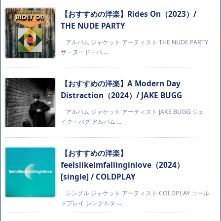
【おすすめの洋楽】Rides On（2023）/
THE NUDE PARTY
アルバム ジャケット アーティスト THE NUDE PARTY
ザ・ヌード・パ ...
【おすすめの洋楽】A Modern Day
Distraction（2024）/ JAKE BUGG
アルバム ジャケット アーティスト JAKE BUGG ジェ
イク・バグ アルバム ...
【おすすめの洋楽】
feelslikeimfallinginlove（2024）
[single] / COLDPLAY
シングル ジャケット アーティスト COLDPLAY コール
ドプレイ シングルタ ...