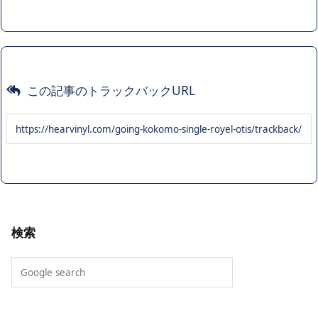
この記事のトラックバックURL
検索