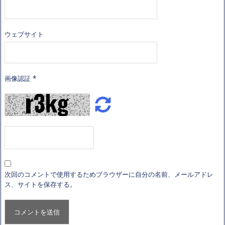
ウェブサイト
画像認証
*
次回のコメントで使用するためブラウザーに自分の名前、メールアドレ
ス、サイトを保存する。