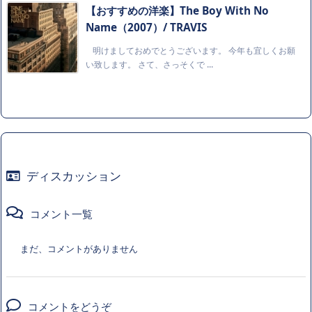
【おすすめの洋楽】The Boy With No
Name（2007）/ TRAVIS
明けましておめでとうございます。 今年も宜しくお願
い致します。 さて、さっそくで ...
ディスカッション
コメント一覧
まだ、コメントがありません
コメントをどうぞ